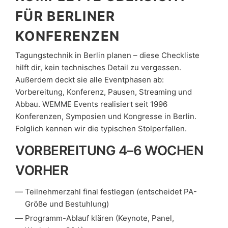
FÜR BERLINER
KONFERENZEN
Tagungstechnik in Berlin planen – diese Checkliste
hilft dir, kein technisches Detail zu vergessen.
Außerdem deckt sie alle Eventphasen ab:
Vorbereitung, Konferenz, Pausen, Streaming und
Abbau. WEMME Events realisiert seit 1996
Konferenzen, Symposien und Kongresse in Berlin.
Folglich kennen wir die typischen Stolperfallen.
VORBEREITUNG 4–6 WOCHEN
VORHER
Teilnehmerzahl final festlegen (entscheidet PA-
Größe und Bestuhlung)
Programm-Ablauf klären (Keynote, Panel,