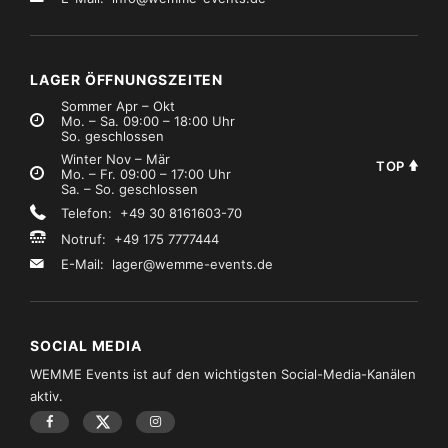
LAGER ÖFFNUNGSZEITEN
Sommer Apr – Okt
Mo. – Sa. 09:00 – 18:00 Uhr
So. geschlossen
Winter Nov – Mär
TOP
Mo. – Fr. 09:00 – 17:00 Uhr
Sa. – So. geschlossen
Telefon: +49 30 8161603-70
Notruf: +49 175 7777444
E-Mail:
lager@wemme-events.de
SOCIAL MEDIA
WEMME Events ist auf den wichtigsten Social-Media-Kanälen
aktiv.