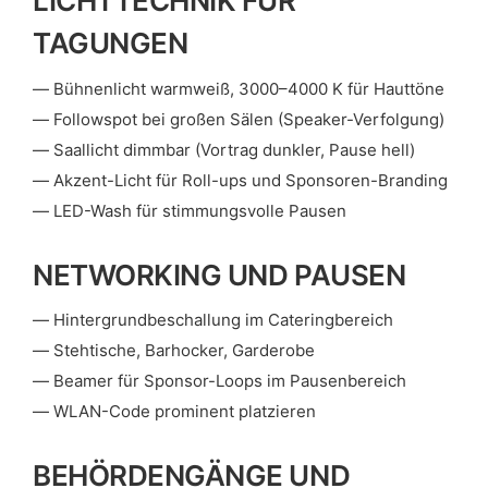
LICHTTECHNIK FÜR
TAGUNGEN
Bühnenlicht warmweiß, 3000–4000 K für Hauttöne
Followspot bei großen Sälen (Speaker-Verfolgung)
Saallicht dimmbar (Vortrag dunkler, Pause hell)
Akzent-Licht für Roll-ups und Sponsoren-Branding
LED-Wash für stimmungsvolle Pausen
NETWORKING UND PAUSEN
Hintergrundbeschallung im Cateringbereich
Stehtische, Barhocker, Garderobe
Beamer für Sponsor-Loops im Pausenbereich
WLAN-Code prominent platzieren
BEHÖRDENGÄNGE UND