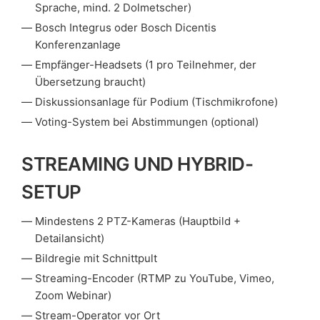
Sprache, mind. 2 Dolmetscher)
Bosch Integrus oder Bosch Dicentis
Konferenzanlage
Empfänger-Headsets (1 pro Teilnehmer, der
Übersetzung braucht)
Diskussionsanlage für Podium (Tischmikrofone)
Voting-System bei Abstimmungen (optional)
STREAMING UND HYBRID-
SETUP
Mindestens 2 PTZ-Kameras (Hauptbild +
Detailansicht)
Bildregie mit Schnittpult
Streaming-Encoder (RTMP zu YouTube, Vimeo,
Zoom Webinar)
Stream-Operator vor Ort