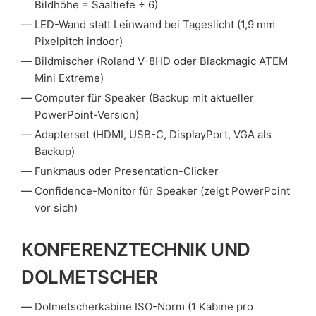
Bildhöhe = Saaltiefe ÷ 6)
LED-Wand statt Leinwand bei Tageslicht (1,9 mm
Pixelpitch indoor)
Bildmischer (Roland V-8HD oder Blackmagic ATEM
Mini Extreme)
Computer für Speaker (Backup mit aktueller
PowerPoint-Version)
Adapterset (HDMI, USB-C, DisplayPort, VGA als
Backup)
Funkmaus oder Presentation-Clicker
Confidence-Monitor für Speaker (zeigt PowerPoint
vor sich)
KONFERENZTECHNIK UND
DOLMETSCHER
Dolmetscherkabine ISO-Norm (1 Kabine pro