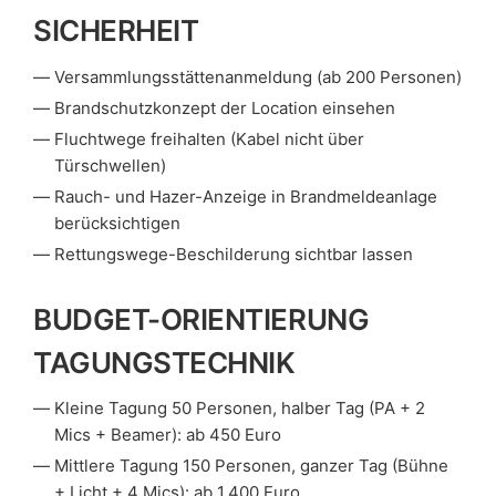
SICHERHEIT
Versammlungsstättenanmeldung (ab 200 Personen)
Brandschutzkonzept der Location einsehen
Fluchtwege freihalten (Kabel nicht über
Türschwellen)
Rauch- und Hazer-Anzeige in Brandmeldeanlage
berücksichtigen
Rettungswege-Beschilderung sichtbar lassen
BUDGET-ORIENTIERUNG
TAGUNGSTECHNIK
Kleine Tagung 50 Personen, halber Tag (PA + 2
Mics + Beamer): ab 450 Euro
Mittlere Tagung 150 Personen, ganzer Tag (Bühne
+ Licht + 4 Mics): ab 1.400 Euro