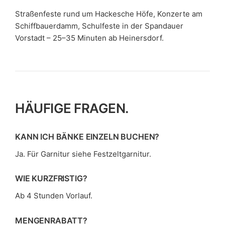
Straßenfeste rund um Hackesche Höfe, Konzerte am
Schiffbauerdamm, Schulfeste in der Spandauer
Vorstadt – 25–35 Minuten ab Heinersdorf.
HÄUFIGE FRAGEN.
KANN ICH BÄNKE EINZELN BUCHEN?
Ja. Für Garnitur siehe Festzeltgarnitur.
WIE KURZFRISTIG?
Ab 4 Stunden Vorlauf.
MENGENRABATT?