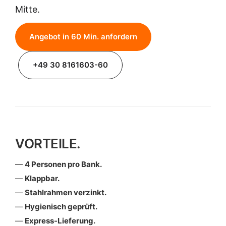
Mitte.
Angebot in 60 Min. anfordern
+49 30 8161603-60
VORTEILE.
4 Personen pro Bank.
Klappbar.
Stahlrahmen verzinkt.
Hygienisch geprüft.
Express-Lieferung.