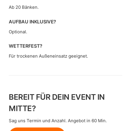
Ab 20 Bänken.
AUFBAU INKLUSIVE?
Optional.
WETTERFEST?
Für trockenen Außeneinsatz geeignet.
BEREIT FÜR DEIN EVENT IN
MITTE?
Sag uns Termin und Anzahl. Angebot in 60 Min.