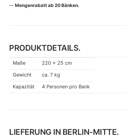
Mengenrabatt ab 20 Bänken.
PRODUKTDETAILS.
Maße
220 × 25 cm
Gewicht
ca. 7 kg
Kapazität
4 Personen pro Bank
LIEFERUNG IN BERLIN-MITTE.