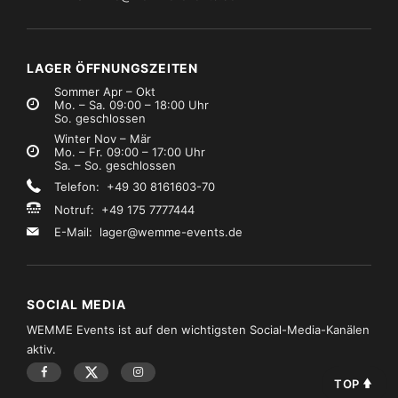
LAGER ÖFFNUNGSZEITEN
Sommer Apr – Okt
Mo. – Sa. 09:00 – 18:00 Uhr
So. geschlossen
Winter Nov – Mär
Mo. – Fr. 09:00 – 17:00 Uhr
Sa. – So. geschlossen
Telefon: +49 30 8161603-70
Notruf: +49 175 7777444
E-Mail:
lager@wemme-events.de
SOCIAL MEDIA
WEMME Events ist auf den wichtigsten Social-Media-Kanälen
aktiv.
TOP