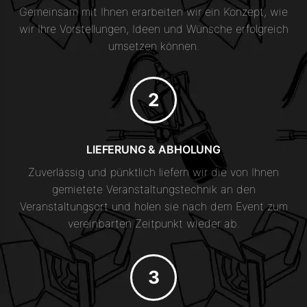
Gemeinsam mit Ihnen erarbeiten wir ein Konzept, wie
wir Ihre Vorstellungen, Ideen und Wünsche erfolgreich
umsetzen können.
LIEFERUNG & ABHOLUNG
Zuverlässig und pünktlich liefern wir die von Ihnen
gemietete Veranstaltungstechnik an den
Veranstaltungsort und holen sie nach dem Event zum
vereinbarten Zeitpunkt wieder ab.