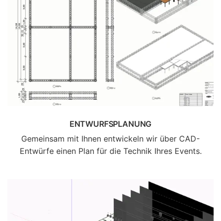
ENTWURFSPLANUNG
Gemeinsam mit Ihnen entwickeln wir über CAD-
Entwürfe einen Plan für die Technik Ihres Events.