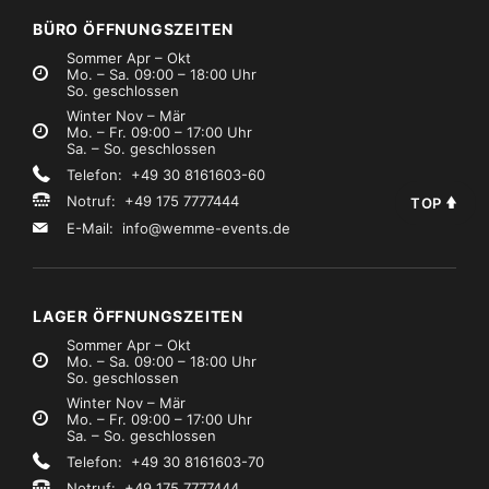
BÜRO ÖFFNUNGSZEITEN
Sommer Apr – Okt
Mo. – Sa. 09:00 – 18:00 Uhr
So. geschlossen
Winter Nov – Mär
Mo. – Fr. 09:00 – 17:00 Uhr
Sa. – So. geschlossen
Telefon: +49 30 8161603-60
Notruf: +49 175 7777444
TOP
E-Mail:
info@wemme-events.de
LAGER ÖFFNUNGSZEITEN
Sommer Apr – Okt
Mo. – Sa. 09:00 – 18:00 Uhr
So. geschlossen
Winter Nov – Mär
Mo. – Fr. 09:00 – 17:00 Uhr
Sa. – So. geschlossen
Telefon: +49 30 8161603-70
Notruf: +49 175 7777444