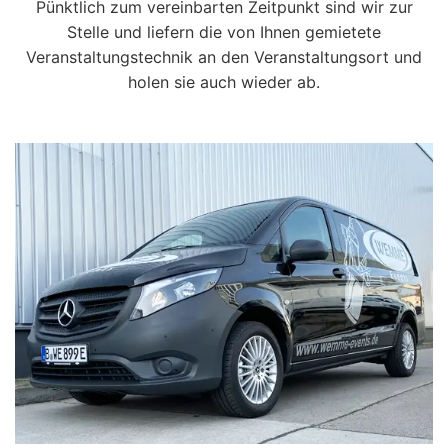
Pünktlich zum vereinbarten Zeitpunkt sind wir zur
Stelle und liefern die von Ihnen gemietete
Veranstaltungstechnik an den Veranstaltungsort und
holen sie auch wieder ab.