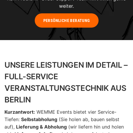
weiter.
PERSÖNLICHE BERATUNG
UNSERE LEISTUNGEN IM DETAIL –
FULL-SERVICE
VERANSTALTUNGSTECHNIK AUS
BERLIN
Kurzantwort:
WEMME Events bietet vier Service-
Tiefen:
Selbstabholung
(Sie holen ab, bauen selbst
auf),
Lieferung & Abholung
(wir liefern hin und holen