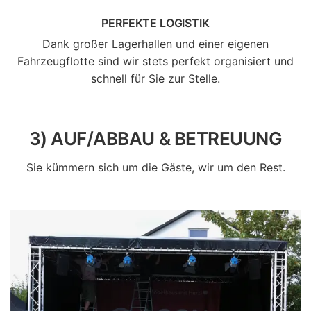
PERFEKTE LOGISTIK
Dank großer Lagerhallen und einer eigenen
Fahrzeugflotte sind wir stets perfekt organisiert und
schnell für Sie zur Stelle.
3) AUF/ABBAU & BETREUUNG
Sie kümmern sich um die Gäste, wir um den Rest.