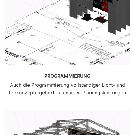
PROGRAMMIERUNG
Auch die Programmierung vollständiger Licht- und
Tonkonzepte gehört zu unseren Planungsleistungen.