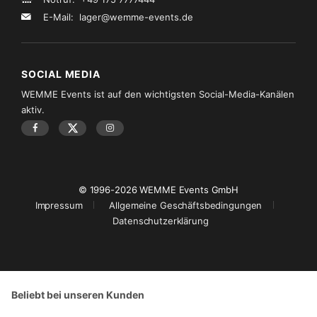
E-Mail:
lager@wemme-events.de
SOCIAL MEDIA
WEMME Events ist auf den wichtigsten Social-Media-Kanälen
aktiv.
© 1996-2026 WEMME Events GmbH
Impressum
Allgemeine Geschäftsbedingungen
Datenschutzerklärung
Beliebt bei unseren Kunden