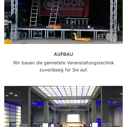
AUFBAU
Wir bauen die gemietete Veranstaltungstechnik
zuverlässig für Sie auf.