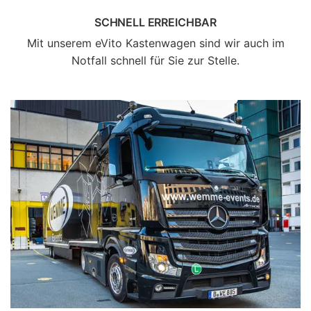
SCHNELL ERREICHBAR
Mit unserem eVito Kastenwagen sind wir auch im
Notfall schnell für Sie zur Stelle.