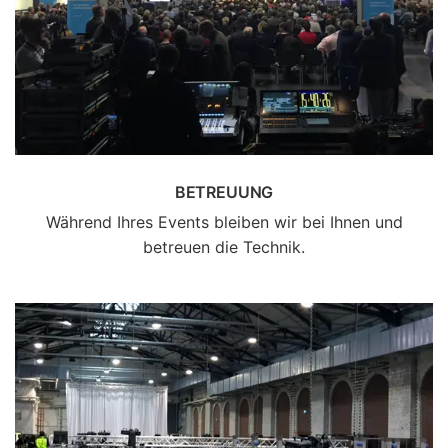
BETREUUNG
Während Ihres Events bleiben wir bei Ihnen und
betreuen die Technik.