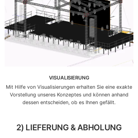
VISUALISIERUNG
Mit Hilfe von Visualisierungen erhalten Sie eine exakte
Vorstellung unseres Konzeptes und können anhand
dessen entscheiden, ob es Ihnen gefällt.
2) LIEFERUNG & ABHOLUNG