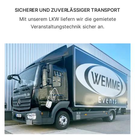
SICHERER UND ZUVERLÄSSIGER TRANSPORT
Mit unserem LKW liefern wir die gemietete
Veranstaltungstechnik sicher an.