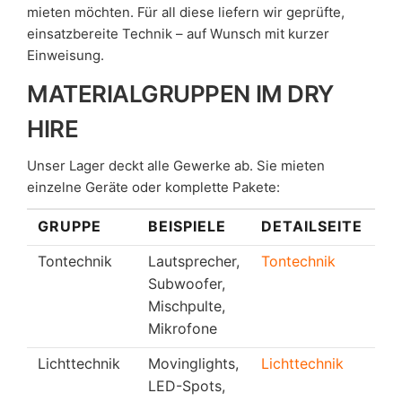
mieten möchten. Für all diese liefern wir geprüfte,
einsatzbereite Technik – auf Wunsch mit kurzer
Einweisung.
MATERIALGRUPPEN IM DRY
HIRE
Unser Lager deckt alle Gewerke ab. Sie mieten
einzelne Geräte oder komplette Pakete:
GRUPPE
BEISPIELE
DETAILSEITE
Tontechnik
Lautsprecher,
Tontechnik
Subwoofer,
Mischpulte,
Mikrofone
Lichttechnik
Movinglights,
Lichttechnik
LED-Spots,