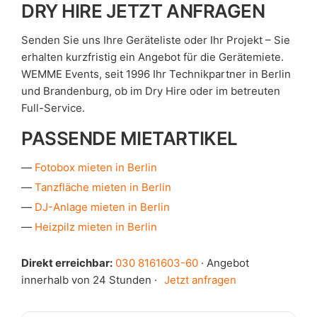
DRY HIRE JETZT ANFRAGEN
Senden Sie uns Ihre Geräteliste oder Ihr Projekt – Sie
erhalten kurzfristig ein Angebot für die Gerätemiete.
WEMME Events, seit 1996 Ihr Technikpartner in Berlin
und Brandenburg, ob im Dry Hire oder im betreuten
Full-Service.
PASSENDE MIETARTIKEL
Fotobox mieten in Berlin
Tanzfläche mieten in Berlin
DJ-Anlage mieten in Berlin
Heizpilz mieten in Berlin
Direkt erreichbar:
030 8161603-60
· Angebot
innerhalb von 24 Stunden ·
Jetzt anfragen