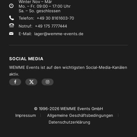
Winter Nov – Mär
Mo. – Fr. 09:00 – 17:00 Uhr
Sa. – So. geschlossen
Telefon: +49 30 8161603-70
Notruf: +49 175 7777444
E-Mail:
lager@wemme-events.de
SOCIAL MEDIA
WEMME Events ist auf den wichtigsten Social-Media-Kanälen
aktiv.
© 1996-2026 WEMME Events GmbH
Impressum
Allgemeine Geschäftsbedingungen
Datenschutzerklärung