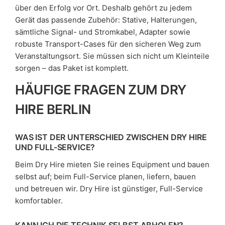
über den Erfolg vor Ort. Deshalb gehört zu jedem
Gerät das passende Zubehör: Stative, Halterungen,
sämtliche Signal- und Stromkabel, Adapter sowie
robuste Transport-Cases für den sicheren Weg zum
Veranstaltungsort. Sie müssen sich nicht um Kleinteile
sorgen – das Paket ist komplett.
HÄUFIGE FRAGEN ZUM DRY
HIRE BERLIN
WAS IST DER UNTERSCHIED ZWISCHEN DRY HIRE
UND FULL-SERVICE?
Beim Dry Hire mieten Sie reines Equipment und bauen
selbst auf; beim Full-Service planen, liefern, bauen
und betreuen wir. Dry Hire ist günstiger, Full-Service
komfortabler.