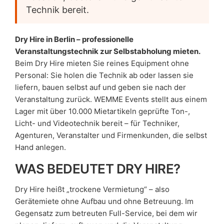
Technik bereit.
Dry Hire in Berlin – professionelle
Veranstaltungstechnik zur Selbstabholung mieten.
Beim Dry Hire mieten Sie reines Equipment ohne
Personal: Sie holen die Technik ab oder lassen sie
liefern, bauen selbst auf und geben sie nach der
Veranstaltung zurück. WEMME Events stellt aus einem
Lager mit über 10.000 Mietartikeln geprüfte Ton-,
Licht- und Videotechnik bereit – für Techniker,
Agenturen, Veranstalter und Firmenkunden, die selbst
Hand anlegen.
WAS BEDEUTET DRY HIRE?
Dry Hire heißt „trockene Vermietung“ – also
Gerätemiete ohne Aufbau und ohne Betreuung. Im
Gegensatz zum betreuten Full-Service, bei dem wir