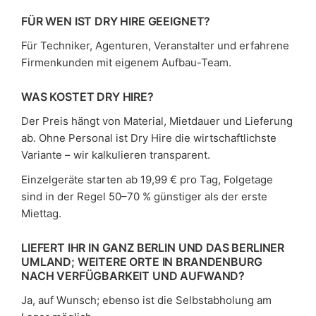
FÜR WEN IST DRY HIRE GEEIGNET?
Für Techniker, Agenturen, Veranstalter und erfahrene
Firmenkunden mit eigenem Aufbau-Team.
WAS KOSTET DRY HIRE?
Der Preis hängt von Material, Mietdauer und Lieferung
ab. Ohne Personal ist Dry Hire die wirtschaftlichste
Variante – wir kalkulieren transparent.
Einzelgeräte starten ab 19,99 € pro Tag, Folgetage
sind in der Regel 50–70 % günstiger als der erste
Miettag.
LIEFERT IHR IN GANZ BERLIN UND DAS BERLINER
UMLAND; WEITERE ORTE IN BRANDENBURG
NACH VERFÜGBARKEIT UND AUFWAND?
Ja, auf Wunsch; ebenso ist die Selbstabholung am