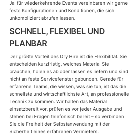
Ja, für wiederkehrende Events vereinbaren wir gerne
feste Konfigurationen und Konditionen, die sich
unkompliziert abrufen lassen.
SCHNELL, FLEXIBEL UND
PLANBAR
Der größte Vorteil des Dry Hire ist die Flexibilität. Sie
entscheiden kurzfristig, welches Material Sie
brauchen, holen es ab oder lassen es liefern und sind
nicht an feste Servicefenster gebunden. Gerade für
erfahrene Teams, die wissen, was sie tun, ist das die
schnellste und wirtschaftlichste Art, an professionelle
Technik zu kommen. Wir halten das Material
einsatzbereit vor, prüfen es vor jeder Ausgabe und
stehen bei Fragen telefonisch bereit – so verbinden
Sie die Freiheit der Selbstanwendung mit der
Sicherheit eines erfahrenen Vermieters.