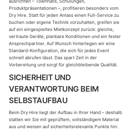
ausrichten – Townhalls, Schulungen,
Produktpräsentationen –, profitieren besonders vom
Dry Hire. Statt für jeden Anlass einen Full-Service zu
buchen oder eigene Technik vorzuhalten, greifen sie
auf ein eingespieltes Mietkonzept zurück: gleiche,
vertraute Geräte, planbare Konditionen und ein fester
Ansprechpartner. Auf Wunsch hinterlegen wir eine
Standard-Konfiguration, die sich für jedes Event
schnell abrufen lässt. Das spart Zeit in der
Vorbereitung und sorgt für gleichbleibende Qualität.
SICHERHEIT UND
VERANTWORTUNG BEIM
SELBSTAUFBAU
Beim Dry Hire liegt der Aufbau in Ihrer Hand – deshalb
statten wir Sie mit geprüftem, vollständigem Material
aus und weisen auf sicherheitsrelevante Punkte hin.