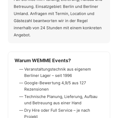
Betreuung. Einsatzgebiet: Berlin und Berliner
Umland. Anfragen mit Termin, Location und
Gästezahl beantworten wir in der Regel
innerhalb von 24 Stunden mit einem konkreten
Angebot.
Warum WEMME Events?
Veranstaltungstechnik aus eigenem
Berliner Lager – seit 1996
Google-Bewertung 4,9/5 aus 127
Rezensionen
Technische Planung, Lieferung, Aufbau
und Betreuung aus einer Hand
Dry Hire oder Full Service – je nach
Projekt