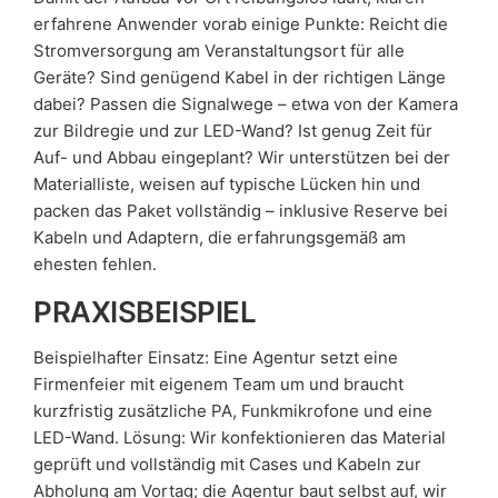
erfahrene Anwender vorab einige Punkte: Reicht die
Stromversorgung am Veranstaltungsort für alle
Geräte? Sind genügend Kabel in der richtigen Länge
dabei? Passen die Signalwege – etwa von der Kamera
zur Bildregie und zur LED-Wand? Ist genug Zeit für
Auf- und Abbau eingeplant? Wir unterstützen bei der
Materialliste, weisen auf typische Lücken hin und
packen das Paket vollständig – inklusive Reserve bei
Kabeln und Adaptern, die erfahrungsgemäß am
ehesten fehlen.
PRAXISBEISPIEL
Beispielhafter Einsatz: Eine Agentur setzt eine
Firmenfeier mit eigenem Team um und braucht
kurzfristig zusätzliche PA, Funkmikrofone und eine
LED-Wand. Lösung: Wir konfektionieren das Material
geprüft und vollständig mit Cases und Kabeln zur
Abholung am Vortag; die Agentur baut selbst auf, wir