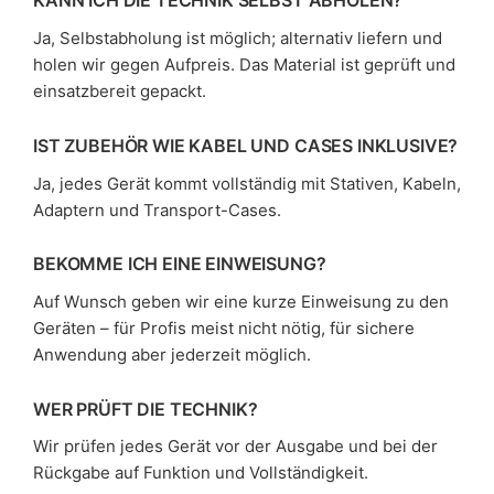
KANN ICH DIE TECHNIK SELBST ABHOLEN?
Ja, Selbstabholung ist möglich; alternativ liefern und
holen wir gegen Aufpreis. Das Material ist geprüft und
einsatzbereit gepackt.
IST ZUBEHÖR WIE KABEL UND CASES INKLUSIVE?
Ja, jedes Gerät kommt vollständig mit Stativen, Kabeln,
Adaptern und Transport-Cases.
BEKOMME ICH EINE EINWEISUNG?
Auf Wunsch geben wir eine kurze Einweisung zu den
Geräten – für Profis meist nicht nötig, für sichere
Anwendung aber jederzeit möglich.
WER PRÜFT DIE TECHNIK?
Wir prüfen jedes Gerät vor der Ausgabe und bei der
Rückgabe auf Funktion und Vollständigkeit.