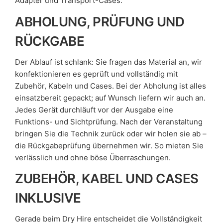
Adapter und Transport-Cases.
ABHOLUNG, PRÜFUNG UND
RÜCKGABE
Der Ablauf ist schlank: Sie fragen das Material an, wir
konfektionieren es geprüft und vollständig mit
Zubehör, Kabeln und Cases. Bei der Abholung ist alles
einsatzbereit gepackt; auf Wunsch liefern wir auch an.
Jedes Gerät durchläuft vor der Ausgabe eine
Funktions- und Sichtprüfung. Nach der Veranstaltung
bringen Sie die Technik zurück oder wir holen sie ab –
die Rückgabeprüfung übernehmen wir. So mieten Sie
verlässlich und ohne böse Überraschungen.
ZUBEHÖR, KABEL UND CASES
INKLUSIVE
Gerade beim Dry Hire entscheidet die Vollständigkeit