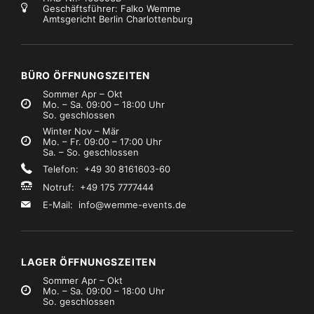
Geschäftsführer: Falko Wemme
Amtsgericht Berlin Charlottenburg
BÜRO ÖFFNUNGSZEITEN
Sommer Apr – Okt
Mo. – Sa. 09:00 – 18:00 Uhr
So. geschlossen
Winter Nov – Mär
Mo. – Fr. 09:00 – 17:00 Uhr
Sa. – So. geschlossen
Telefon: +49 30 8161603-60
Notruf: +49 175 7777444
E-Mail:
info@wemme-events.de
LAGER ÖFFNUNGSZEITEN
Sommer Apr – Okt
Mo. – Sa. 09:00 – 18:00 Uhr
So. geschlossen