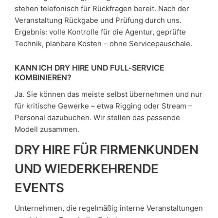
stehen telefonisch für Rückfragen bereit. Nach der
Veranstaltung Rückgabe und Prüfung durch uns.
Ergebnis: volle Kontrolle für die Agentur, geprüfte
Technik, planbare Kosten – ohne Servicepauschale.
KANN ICH DRY HIRE UND FULL-SERVICE
KOMBINIEREN?
Ja. Sie können das meiste selbst übernehmen und nur
für kritische Gewerke – etwa Rigging oder Stream –
Personal dazubuchen. Wir stellen das passende
Modell zusammen.
DRY HIRE FÜR FIRMENKUNDEN
UND WIEDERKEHRENDE
EVENTS
Unternehmen, die regelmäßig interne Veranstaltungen