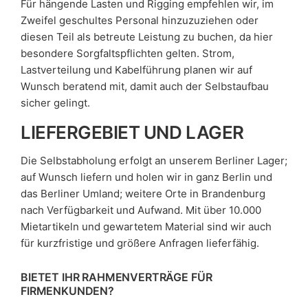
Für hängende Lasten und Rigging empfehlen wir, im
Zweifel geschultes Personal hinzuzuziehen oder
diesen Teil als betreute Leistung zu buchen, da hier
besondere Sorgfaltspflichten gelten. Strom,
Lastverteilung und Kabelführung planen wir auf
Wunsch beratend mit, damit auch der Selbstaufbau
sicher gelingt.
LIEFERGEBIET UND LAGER
Die Selbstabholung erfolgt an unserem Berliner Lager;
auf Wunsch liefern und holen wir in ganz Berlin und
das Berliner Umland; weitere Orte in Brandenburg
nach Verfügbarkeit und Aufwand. Mit über 10.000
Mietartikeln und gewartetem Material sind wir auch
für kurzfristige und größere Anfragen lieferfähig.
BIETET IHR RAHMENVERTRÄGE FÜR
FIRMENKUNDEN?