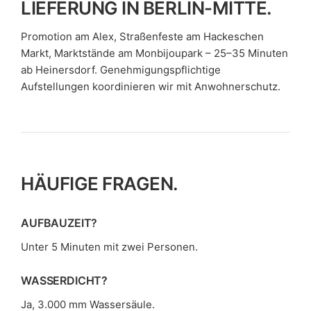
LIEFERUNG IN BERLIN-MITTE.
Promotion am Alex, Straßenfeste am Hackeschen
Markt, Marktstände am Monbijoupark – 25–35 Minuten
ab Heinersdorf. Genehmigungspflichtige
Aufstellungen koordinieren wir mit Anwohnerschutz.
HÄUFIGE FRAGEN.
AUFBAUZEIT?
Unter 5 Minuten mit zwei Personen.
WASSERDICHT?
Ja, 3.000 mm Wassersäule.