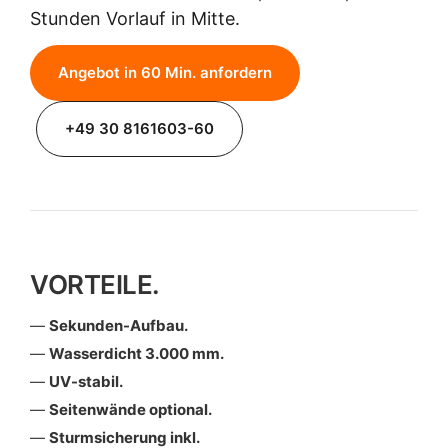
Stunden Vorlauf in Mitte.
Angebot in 60 Min. anfordern
+49 30 8161603-60
VORTEILE.
Sekunden-Aufbau.
Wasserdicht 3.000 mm.
UV-stabil.
Seitenwände optional.
Sturmsicherung inkl.