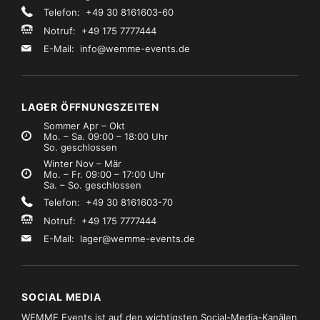
Telefon: +49 30 8161603-60
Notruf: +49 175 7777444
E-Mail:
info@wemme-events.de
LAGER ÖFFNUNGSZEITEN
Sommer Apr – Okt
Mo. – Sa. 09:00 – 18:00 Uhr
So. geschlossen
Winter Nov – Mär
Mo. – Fr. 09:00 – 17:00 Uhr
Sa. – So. geschlossen
Telefon: +49 30 8161603-70
Notruf: +49 175 7777444
E-Mail:
lager@wemme-events.de
SOCIAL MEDIA
WEMME Events ist auf den wichtigsten Social-Media-Kanälen