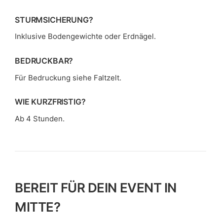
STURMSICHERUNG?
Inklusive Bodengewichte oder Erdnägel.
BEDRUCKBAR?
Für Bedruckung siehe Faltzelt.
WIE KURZFRISTIG?
Ab 4 Stunden.
BEREIT FÜR DEIN EVENT IN
MITTE?