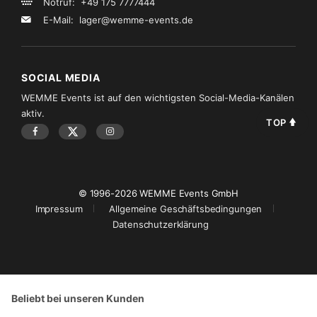
Notruf: +49 175 7777444
E-Mail:
lager@wemme-events.de
SOCIAL MEDIA
WEMME Events ist auf den wichtigsten Social-Media-Kanälen
aktiv.
TOP
© 1996-2026 WEMME Events GmbH
Impressum
Allgemeine Geschäftsbedingungen
Datenschutzerklärung
Beliebt bei unseren Kunden