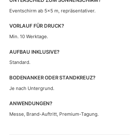
Eventschirm ab 5×5 m, repräsentativer.
VORLAUF FÜR DRUCK?
Min. 10 Werktage.
AUFBAU INKLUSIVE?
Standard.
BODENANKER ODER STANDKREUZ?
Je nach Untergrund.
ANWENDUNGEN?
Messe, Brand-Auftritt, Premium-Tagung.