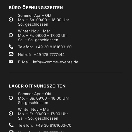
BÜRO ÖFFNUNGSZEITEN
Sommer Apr – Okt
Mo. – Sa. 09:00 – 18:00 Uhr
So. geschlossen
Winter Nov – Mär
Mo. – Fr. 09:00 – 17:00 Uhr
Sa. – So. geschlossen
Telefon: +49 30 8161603-60
Notruf: +49 175 7777444
E-Mail:
info@wemme-events.de
LAGER ÖFFNUNGSZEITEN
Sommer Apr – Okt
Mo. – Sa. 09:00 – 18:00 Uhr
So. geschlossen
Winter Nov – Mär
Mo. – Fr. 09:00 – 17:00 Uhr
Sa. – So. geschlossen
Telefon: +49 30 8161603-70