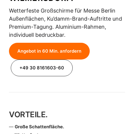
Wetterfeste Großschirme für Messe Berlin
Außenflächen, Ku’damm-Brand-Auftritte und
Premium-Tagung. Aluminium-Rahmen,
individuell bedruckbar.
Angebot in 60 Min. anfordern
+49 30 8161603-60
VORTEILE.
Große Schattenfläche.