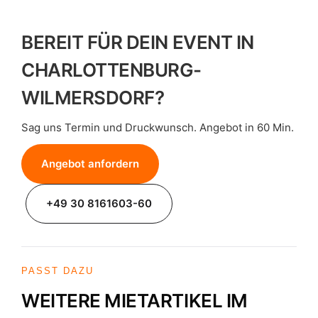
BEREIT FÜR DEIN EVENT IN
CHARLOTTENBURG-
WILMERSDORF?
Sag uns Termin und Druckwunsch. Angebot in 60 Min.
Angebot anfordern
+49 30 8161603-60
PASST DAZU
WEITERE MIETARTIKEL IM