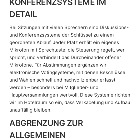
KONFERENZSYSTEME IM
DETAIL
Bei Sitzungen mit vielen Sprechern sind Diskussions-
und Konferenzsysteme der Schlüssel zu einem
geordneten Ablauf. Jeder Platz erhält ein eigenes
Mikrofon mit Sprechtaste; die Steuerung regelt, wer
spricht, und verhindert das Durcheinander offener
Mikrofone. Für Abstimmungen ergänzen wir
elektronische Votingsysteme, mit denen Beschlüsse
und Wahlen schnell und nachvollziehbar erfasst
werden – besonders bei Mitglieder- und
Hauptversammlungen wertvoll. Diese Systeme richten
wir im Hotelraum so ein, dass Verkabelung und Aufbau
unauffällig bleiben.
ABGRENZUNG ZUR
ALLGEMEINEN