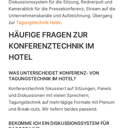
Diskussionssystem für die Sitzung, Rednerpult und
Kamerablick für die Pressekonferenz, Stream auf die
Unternehmenskanäle und Aufzeichnung. Übergang
zur
Tagungstechnik Hotel
.
HÄUFIGE FRAGEN ZUR
KONFERENZTECHNIK IM
HOTEL
WAS UNTERSCHEIDET KONFERENZ- VON
TAGUNGSTECHNIK IM HOTEL?
Konferenztechnik fokussiert auf Sitzungen, Panels
und Diskussionen mit vielen Sprechern;
Tagungstechnik auf mehrtägige Formate mit Plenum
und Break-outs. Wir liefern beides passend.
BEKOMME ICH EIN DISKUSSIONSSYSTEM FÜR