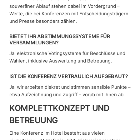
souveräner Ablauf stehen dabei im Vordergrund –
Werte, die bei Konferenzen mit Entscheidungsträgern
und Presse besonders zählen.
BIETET IHR ABSTIMMUNGSSYSTEME FÜR
VERSAMMLUNGEN?
Ja, elektronische Votingsysteme für Beschlüsse und
Wahlen, inklusive Auswertung und Betreuung.
IST DIE KONFERENZ VERTRAULICH AUFGEBAUT?
Ja, wir arbeiten diskret und stimmen sensible Punkte –
etwa Aufzeichnung und Zugriff – vorab mit Ihnen ab.
KOMPLETTKONZEPT UND
BETREUUNG
Eine Konferenz im Hotel besteht aus vielen