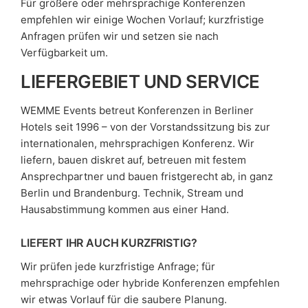
Für größere oder mehrsprachige Konferenzen
empfehlen wir einige Wochen Vorlauf; kurzfristige
Anfragen prüfen wir und setzen sie nach
Verfügbarkeit um.
LIEFERGEBIET UND SERVICE
WEMME Events betreut Konferenzen in Berliner
Hotels seit 1996 – von der Vorstandssitzung bis zur
internationalen, mehrsprachigen Konferenz. Wir
liefern, bauen diskret auf, betreuen mit festem
Ansprechpartner und bauen fristgerecht ab, in ganz
Berlin und Brandenburg. Technik, Stream und
Hausabstimmung kommen aus einer Hand.
LIEFERT IHR AUCH KURZFRISTIG?
Wir prüfen jede kurzfristige Anfrage; für
mehrsprachige oder hybride Konferenzen empfehlen
wir etwas Vorlauf für die saubere Planung.