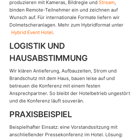
produzieren mit Kameras, Bildregie und
Stream
,
binden Remote-Teilnehmer ein und zeichnen auf
Wunsch auf. Für internationale Formate liefern wir
Dolmetscheranlagen. Mehr zum Hybridformat unter
Hybrid Event Hotel
.
LOGISTIK UND
HAUSABSTIMMUNG
Wir klären Anlieferung, Aufbauzeiten, Strom und
Brandschutz mit dem Haus, bauen leise auf und
betreuen die Konferenz mit einem festen
Ansprechpartner. So bleibt der Hotelbetrieb ungestört
und die Konferenz läuft souverän.
PRAXISBEISPIEL
Beispielhafter Einsatz: eine Vorstandssitzung mit
anschließender Pressekonferenz im Hotel. Lösung: