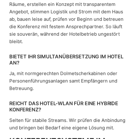
Räume, erstellen ein Konzept mit transparentem
Angebot, stimmen Logistik und Strom mit dem Haus
ab, bauen leise auf, prüfen vor Beginn und betreuen
die Konferenz mit festem Ansprechpartner. So läuft
sie souverän, während der Hotelbetrieb ungestört
bleibt.
BIETET IHR SIMULTANÜBERSETZUNG IM HOTEL
AN?
Ja, mit normgerechten Dolmetscherkabinen oder
Personenführungsanlagen samt Empfängern und
Betreuung.
REICHT DAS HOTEL-WLAN FÜR EINE HYBRIDE
KONFERENZ?
Selten für stabile Streams. Wir prüfen die Anbindung
und bringen bei Bedarf eine eigene Lösung mit.