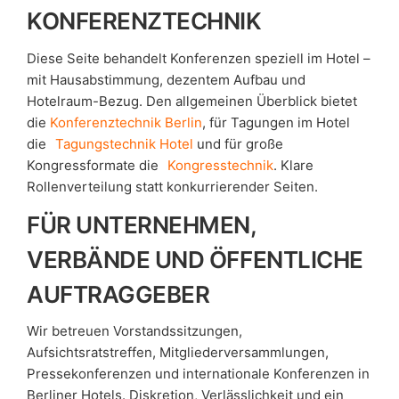
KONFERENZTECHNIK
Diese Seite behandelt Konferenzen speziell im Hotel –
mit Hausabstimmung, dezentem Aufbau und
Hotelraum-Bezug. Den allgemeinen Überblick bietet
die
Konferenztechnik Berlin
, für Tagungen im Hotel
die
Tagungstechnik Hotel
und für große
Kongressformate die
Kongresstechnik
. Klare
Rollenverteilung statt konkurrierender Seiten.
FÜR UNTERNEHMEN,
VERBÄNDE UND ÖFFENTLICHE
AUFTRAGGEBER
Wir betreuen Vorstandssitzungen,
Aufsichtsratstreffen, Mitgliederversammlungen,
Pressekonferenzen und internationale Konferenzen in
Berliner Hotels. Diskretion, Verlässlichkeit und ein