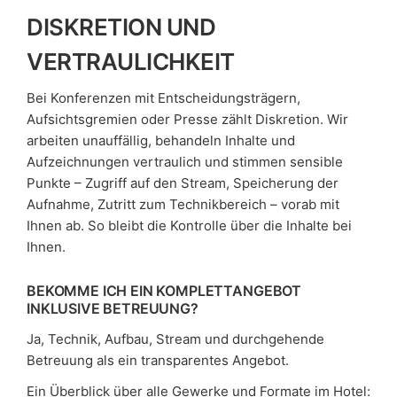
DISKRETION UND
VERTRAULICHKEIT
Bei Konferenzen mit Entscheidungsträgern,
Aufsichtsgremien oder Presse zählt Diskretion. Wir
arbeiten unauffällig, behandeln Inhalte und
Aufzeichnungen vertraulich und stimmen sensible
Punkte – Zugriff auf den Stream, Speicherung der
Aufnahme, Zutritt zum Technikbereich – vorab mit
Ihnen ab. So bleibt die Kontrolle über die Inhalte bei
Ihnen.
BEKOMME ICH EIN KOMPLETTANGEBOT
INKLUSIVE BETREUUNG?
Ja, Technik, Aufbau, Stream und durchgehende
Betreuung als ein transparentes Angebot.
Ein Überblick über alle Gewerke und Formate im Hotel: