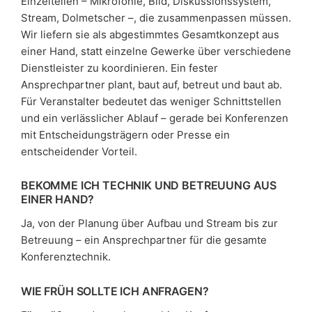
Einzelteilen – Mikrofonie, Bild, Diskussionssystem,
Stream, Dolmetscher –, die zusammenpassen müssen.
Wir liefern sie als abgestimmtes Gesamtkonzept aus
einer Hand, statt einzelne Gewerke über verschiedene
Dienstleister zu koordinieren. Ein fester
Ansprechpartner plant, baut auf, betreut und baut ab.
Für Veranstalter bedeutet das weniger Schnittstellen
und ein verlässlicher Ablauf – gerade bei Konferenzen
mit Entscheidungsträgern oder Presse ein
entscheidender Vorteil.
BEKOMME ICH TECHNIK UND BETREUUNG AUS
EINER HAND?
Ja, von der Planung über Aufbau und Stream bis zur
Betreuung – ein Ansprechpartner für die gesamte
Konferenztechnik.
WIE FRÜH SOLLTE ICH ANFRAGEN?