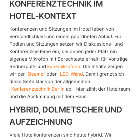
KONFERENZTECHNIK IM
HOTEL-KONTEXT
Konferenzen und Sitzungen im Hotel leben von
Verständlichkeit und einem geordneten Ablauf. Für
Podien und Sitzungen setzen wir Diskussions- und
Konferenzsysteme ein, bei denen jeder Platz ein
eigenes Mikrofon mit Sprechtaste erhält; für Vorträge
Rednerpult- und
Funkmikrofone
. Die Inhalte zeigen
wir per
Beamer
oder
LED-Wand
. Damit grenzt sich
diese Seite klar von der allgemeinen
Konferenztechnik Berlin
ab – hier zählt der Hotelraum
und die Abstimmung mit dem Haus.
HYBRID, DOLMETSCHER UND
AUFZEICHNUNG
Viele Hotelkonferenzen sind heute hybrid. Wir