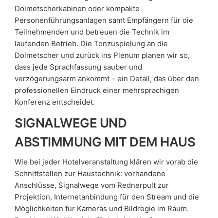
Dolmetscherkabinen oder kompakte
Personenführungsanlagen samt Empfängern für die
Teilnehmenden und betreuen die Technik im
laufenden Betrieb. Die Tonzuspielung an die
Dolmetscher und zurück ins Plenum planen wir so,
dass jede Sprachfassung sauber und
verzögerungsarm ankommt – ein Detail, das über den
professionellen Eindruck einer mehrsprachigen
Konferenz entscheidet.
SIGNALWEGE UND
ABSTIMMUNG MIT DEM HAUS
Wie bei jeder Hotelveranstaltung klären wir vorab die
Schnittstellen zur Haustechnik: vorhandene
Anschlüsse, Signalwege vom Rednerpult zur
Projektion, Internetanbindung für den Stream und die
Möglichkeiten für Kameras und Bildregie im Raum.