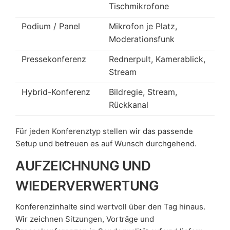
Tischmikrofone
Podium / Panel
Mikrofon je Platz,
Moderationsfunk
Pressekonferenz
Rednerpult, Kamerablick,
Stream
Hybrid-Konferenz
Bildregie, Stream,
Rückkanal
Für jeden Konferenztyp stellen wir das passende
Setup und betreuen es auf Wunsch durchgehend.
AUFZEICHNUNG UND
WIEDERVERWERTUNG
Konferenzinhalte sind wertvoll über den Tag hinaus.
Wir zeichnen Sitzungen, Vorträge und