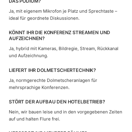
DAS PODIUM?
Ja, mit eigenem Mikrofon je Platz und Sprechtaste –
ideal für geordnete Diskussionen.
KÖNNT IHR DIE KONFERENZ STREAMEN UND
AUFZEICHNEN?
Ja, hybrid mit Kameras, Bildregie, Stream, Rückkanal
und Aufzeichnung.
LIEFERT IHR DOLMETSCHERTECHNIK?
Ja, normgerechte Dolmetscheranlagen für
mehrsprachige Konferenzen.
STÖRT DER AUFBAU DEN HOTELBETRIEB?
Nein, wir bauen leise und in den vorgegebenen Zeiten
auf und halten Flure frei.