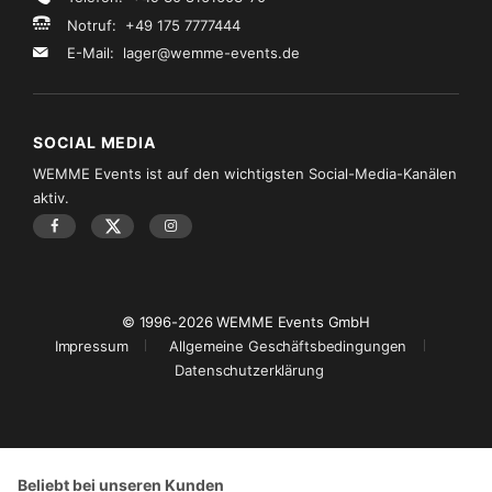
Notruf: +49 175 7777444
E-Mail:
lager@wemme-events.de
SOCIAL MEDIA
WEMME Events ist auf den wichtigsten Social-Media-Kanälen
aktiv.
© 1996-2026 WEMME Events GmbH
Impressum
Allgemeine Geschäftsbedingungen
Datenschutzerklärung
Beliebt bei unseren Kunden