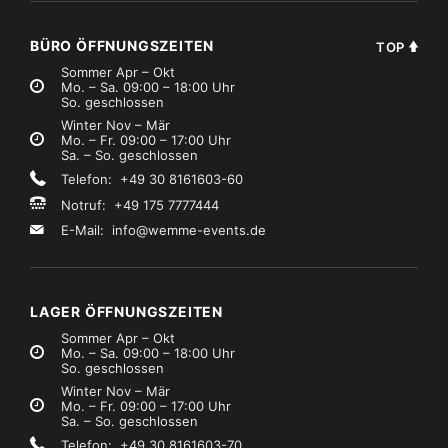
BÜRO ÖFFNUNGSZEITEN
TOP
Sommer Apr – Okt
Mo. – Sa. 09:00 – 18:00 Uhr
So. geschlossen
Winter Nov – Mär
Mo. – Fr. 09:00 – 17:00 Uhr
Sa. – So. geschlossen
Telefon: +49 30 8161603-60
Notruf: +49 175 7777444
E-Mail:
info@wemme-events.de
LAGER ÖFFNUNGSZEITEN
Sommer Apr – Okt
Mo. – Sa. 09:00 – 18:00 Uhr
So. geschlossen
Winter Nov – Mär
Mo. – Fr. 09:00 – 17:00 Uhr
Sa. – So. geschlossen
Telefon: +49 30 8161603-70