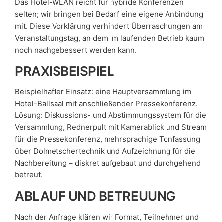
Das Hotel-WLAN reicht für hybride Konferenzen
selten; wir bringen bei Bedarf eine eigene Anbindung
mit. Diese Vorklärung verhindert Überraschungen am
Veranstaltungstag, an dem im laufenden Betrieb kaum
noch nachgebessert werden kann.
PRAXISBEISPIEL
Beispielhafter Einsatz: eine Hauptversammlung im
Hotel-Ballsaal mit anschließender Pressekonferenz.
Lösung: Diskussions- und Abstimmungssystem für die
Versammlung, Rednerpult mit Kamerablick und Stream
für die Pressekonferenz, mehrsprachige Tonfassung
über Dolmetschertechnik und Aufzeichnung für die
Nachbereitung – diskret aufgebaut und durchgehend
betreut.
ABLAUF UND BETREUUNG
Nach der Anfrage klären wir Format, Teilnehmer und