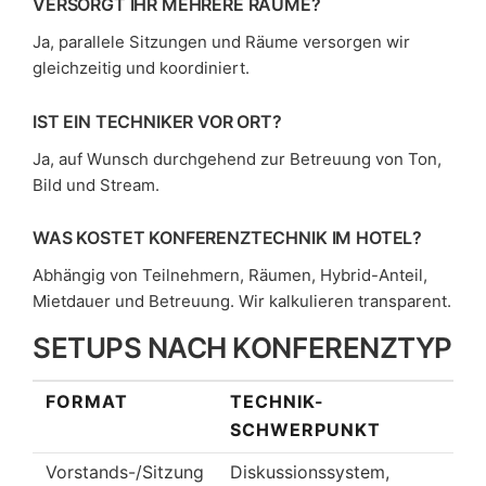
VERSORGT IHR MEHRERE RÄUME?
Ja, parallele Sitzungen und Räume versorgen wir
gleichzeitig und koordiniert.
IST EIN TECHNIKER VOR ORT?
Ja, auf Wunsch durchgehend zur Betreuung von Ton,
Bild und Stream.
WAS KOSTET KONFERENZTECHNIK IM HOTEL?
Abhängig von Teilnehmern, Räumen, Hybrid-Anteil,
Mietdauer und Betreuung. Wir kalkulieren transparent.
SETUPS NACH KONFERENZTYP
FORMAT
TECHNIK-
SCHWERPUNKT
Vorstands-/Sitzung
Diskussionssystem,