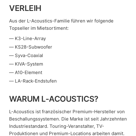
VERLEIH
Aus der L-Acoustics-Familie führen wir folgende
Topseller im Mietsortiment:
K3-Line-Array
KS28-Subwoofer
Syva-Coaxial
KIVA-System
A10-Element
LA-Rack-Endstufen
WARUM L-ACOUSTICS?
L-Acoustics ist französischer Premium-Hersteller von
Beschallungssystemen. Die Marke ist seit Jahrzehnten
Industriestandard. Touring-Veranstalter, TV-
Produktionen und Premium-Locations arbeiten damit.