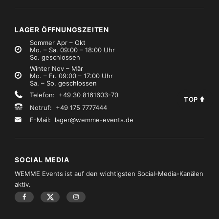
LAGER ÖFFNUNGSZEITEN
Sommer Apr – Okt
Mo. – Sa. 09:00 – 18:00 Uhr
So. geschlossen
Winter Nov – Mär
Mo. – Fr. 09:00 – 17:00 Uhr
Sa. – So. geschlossen
Telefon: +49 30 8161603-70
TOP
Notruf: +49 175 7777444
E-Mail:
lager@wemme-events.de
SOCIAL MEDIA
WEMME Events ist auf den wichtigsten Social-Media-Kanälen
aktiv.