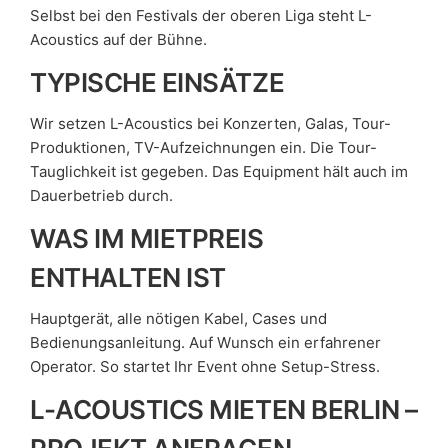
Selbst bei den Festivals der oberen Liga steht L-
Acoustics auf der Bühne.
TYPISCHE EINSÄTZE
Wir setzen L-Acoustics bei Konzerten, Galas, Tour-
Produktionen, TV-Aufzeichnungen ein. Die Tour-
Tauglichkeit ist gegeben. Das Equipment hält auch im
Dauerbetrieb durch.
WAS IM MIETPREIS
ENTHALTEN IST
Hauptgerät, alle nötigen Kabel, Cases und
Bedienungsanleitung. Auf Wunsch ein erfahrener
Operator. So startet Ihr Event ohne Setup-Stress.
L-ACOUSTICS MIETEN BERLIN –