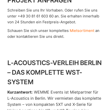
PROJEKT ANFRAGEN
Schreiben Sie uns Ihr Vorhaben. Oder rufen Sie uns
unter +49 30 81 61 603 60 an. Sie erhalten innerhalb
von 24 Stunden ein Festpreis-Angebot.
Schauen Sie sich unser komplettes
Mietsortiment
an
oder kontaktieren Sie uns direkt.
L-ACOUSTICS-VERLEIH BERLIN
– DAS KOMPLETTE WST-
SYSTEM
Kurzantwort:
WEMME Events ist Mietpartner für
L-Acoustics in Berlin. Wir vermieten das komplette
System – von kompakten 5XT und X-Serie für