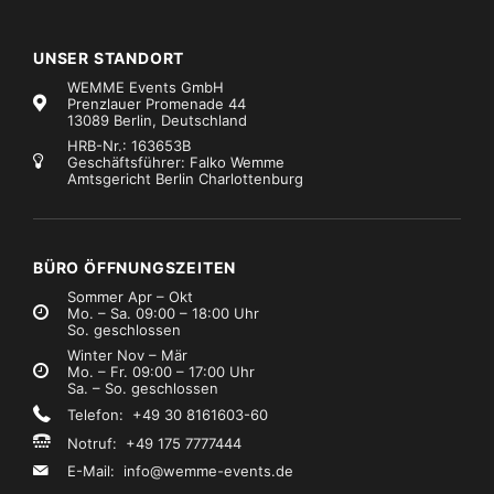
UNSER STANDORT
WEMME Events GmbH
Prenzlauer Promenade 44
13089 Berlin, Deutschland
HRB-Nr.: 163653B
Geschäftsführer: Falko Wemme
Amtsgericht Berlin Charlottenburg
BÜRO ÖFFNUNGSZEITEN
Sommer Apr – Okt
Mo. – Sa. 09:00 – 18:00 Uhr
So. geschlossen
Winter Nov – Mär
Mo. – Fr. 09:00 – 17:00 Uhr
Sa. – So. geschlossen
Telefon: +49 30 8161603-60
Notruf: +49 175 7777444
E-Mail:
info@wemme-events.de