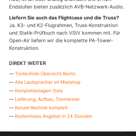
Endstufen bieten zusätzlich AVB-Netzwerk-Audio.
Liefern Sie auch das Flightcase und die Truss?
Ja. K3- und K2-Flugrahmen, Truss-Konstruktion
und Statik-Prüfbuch nach VStV kommen mit. Für
Open-Air liefern wir die komplette PA-Tower-
Konstruktion.
DIREKT WEITER
Tontechnik-Übersicht Berlin
Alle Lautsprecher im Mietshop
Komplettanlagen-Sets
Lieferung, Aufbau, Tonmeister
Konzerttechnik komplett
Kostenloses Angebot in 24 Stunden