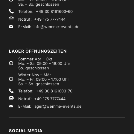
Sa. – So. geschlossen
Telefon: +49 30 8161603-60
Notruf: +49 175 7777444
E-Mail:
info@wemme-events.de
LAGER ÖFFNUNGSZEITEN
Sommer Apr – Okt
Mo. – Sa. 09:00 – 18:00 Uhr
So. geschlossen
Winter Nov – Mär
Mo. – Fr. 09:00 – 17:00 Uhr
Sa. – So. geschlossen
Telefon: +49 30 8161603-70
Notruf: +49 175 7777444
E-Mail:
lager@wemme-events.de
SOCIAL MEDIA