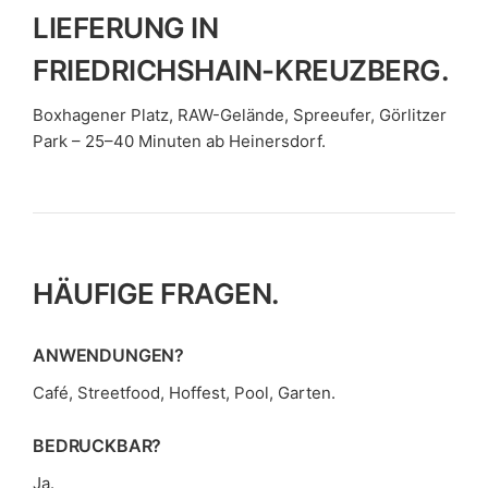
LIEFERUNG IN
FRIEDRICHSHAIN-KREUZBERG.
Boxhagener Platz, RAW-Gelände, Spreeufer, Görlitzer
Park – 25–40 Minuten ab Heinersdorf.
HÄUFIGE FRAGEN.
ANWENDUNGEN?
Café, Streetfood, Hoffest, Pool, Garten.
BEDRUCKBAR?
Ja.