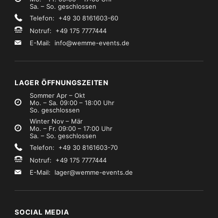
Sa. – So. geschlossen
Telefon: +49 30 8161603-60
Notruf: +49 175 7777444
E-Mail:
info@wemme-events.de
LAGER ÖFFNUNGSZEITEN
Sommer Apr – Okt
Mo. – Sa. 09:00 – 18:00 Uhr
So. geschlossen
Winter Nov – Mär
Mo. – Fr. 09:00 – 17:00 Uhr
Sa. – So. geschlossen
Telefon: +49 30 8161603-70
Notruf: +49 175 7777444
E-Mail:
lager@wemme-events.de
SOCIAL MEDIA