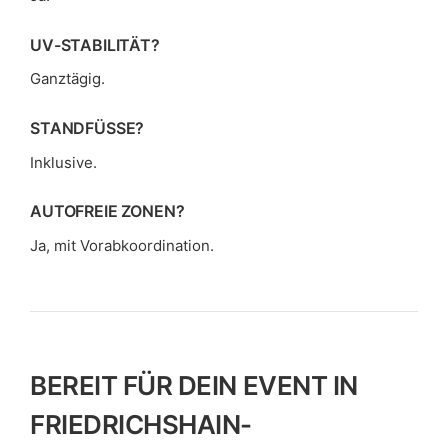
UV-STABILITÄT?
Ganztägig.
STANDFÜSSE?
Inklusive.
AUTOFREIE ZONEN?
Ja, mit Vorabkoordination.
BEREIT FÜR DEIN EVENT IN
FRIEDRICHSHAIN-