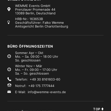
WEMME Events GmbH
Prenzlauer Promenade 44
13089 Berlin, Deutschland
HRB-Nr.: 163653B
Geschäftsführer: Falko Wemme
Amtsgericht Berlin Charlottenburg
BÜRO ÖFFNUNGSZEITEN
Sommer Apr – Okt
Mo. – Sa. 09:00 – 18:00 Uhr
So. geschlossen
Winter Nov – Mär
Mo. – Fr. 09:00 – 17:00 Uhr
Sa. – So. geschlossen
Telefon: +49 30 8161603-60
Notruf: +49 175 7777444
E-Mail:
info@wemme-events.de
TOP