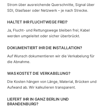
Strom über ausreichende Querschnitte, Signal über
SDI, Glasfaser oder Netzwerk – je nach Strecke.
HALTET IHR FLUCHTWEGE FREI?
Ja, Flucht- und Rettungswege bleiben frei; Kabel
werden umgeleitet oder sicher überbrückt.
DOKUMENTIERT IHR DIE INSTALLATION?
Auf Wunsch dokumentieren wir die Verkabelung für
die Abnahme.
WAS KOSTET DIE VERKABELUNG?
Die Kosten hängen von Länge, Material, Brücken und
Aufwand ab. Wir kalkulieren transparent.
LIEFERT IHR IN GANZ BERLIN UND
BRANDENBURG?