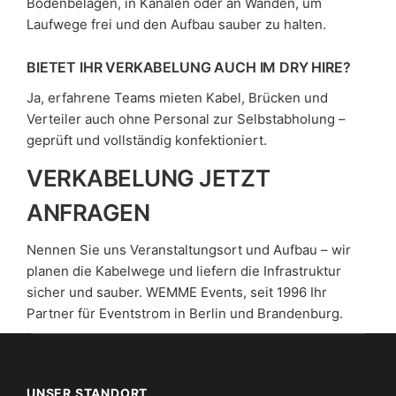
Bodenbelägen, in Kanälen oder an Wänden, um
Laufwege frei und den Aufbau sauber zu halten.
BIETET IHR VERKABELUNG AUCH IM DRY HIRE?
Ja, erfahrene Teams mieten Kabel, Brücken und
Verteiler auch ohne Personal zur Selbstabholung –
geprüft und vollständig konfektioniert.
VERKABELUNG JETZT
ANFRAGEN
Nennen Sie uns Veranstaltungsort und Aufbau – wir
planen die Kabelwege und liefern die Infrastruktur
sicher und sauber. WEMME Events, seit 1996 Ihr
Partner für Eventstrom in Berlin und Brandenburg.
UNSER STANDORT