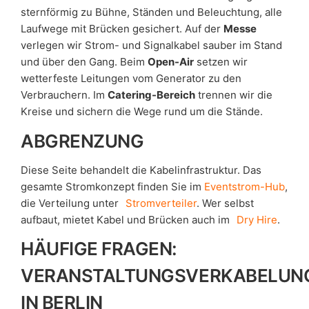
sternförmig zu Bühne, Ständen und Beleuchtung, alle
Laufwege mit Brücken gesichert. Auf der
Messe
verlegen wir Strom- und Signalkabel sauber im Stand
und über den Gang. Beim
Open-Air
setzen wir
wetterfeste Leitungen vom Generator zu den
Verbrauchern. Im
Catering-Bereich
trennen wir die
Kreise und sichern die Wege rund um die Stände.
ABGRENZUNG
Diese Seite behandelt die Kabelinfrastruktur. Das
gesamte Stromkonzept finden Sie im
Eventstrom-Hub
,
die Verteilung unter
Stromverteiler
. Wer selbst
aufbaut, mietet Kabel und Brücken auch im
Dry Hire
.
HÄUFIGE FRAGEN:
VERANSTALTUNGSVERKABELUN
IN BERLIN