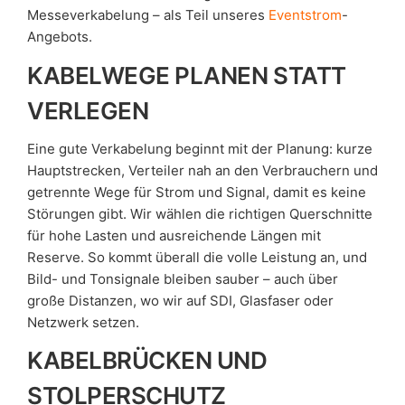
Messeverkabelung – als Teil unseres
Eventstrom
-
Angebots.
KABELWEGE PLANEN STATT
VERLEGEN
Eine gute Verkabelung beginnt mit der Planung: kurze
Hauptstrecken, Verteiler nah an den Verbrauchern und
getrennte Wege für Strom und Signal, damit es keine
Störungen gibt. Wir wählen die richtigen Querschnitte
für hohe Lasten und ausreichende Längen mit
Reserve. So kommt überall die volle Leistung an, und
Bild- und Tonsignale bleiben sauber – auch über
große Distanzen, wo wir auf SDI, Glasfaser oder
Netzwerk setzen.
KABELBRÜCKEN UND
STOLPERSCHUTZ