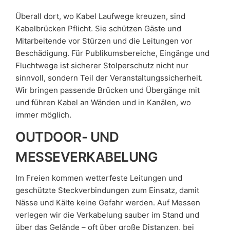
Überall dort, wo Kabel Laufwege kreuzen, sind
Kabelbrücken Pflicht. Sie schützen Gäste und
Mitarbeitende vor Stürzen und die Leitungen vor
Beschädigung. Für Publikumsbereiche, Eingänge und
Fluchtwege ist sicherer Stolperschutz nicht nur
sinnvoll, sondern Teil der Veranstaltungssicherheit.
Wir bringen passende Brücken und Übergänge mit
und führen Kabel an Wänden und in Kanälen, wo
immer möglich.
OUTDOOR- UND
MESSEVERKABELUNG
Im Freien kommen wetterfeste Leitungen und
geschützte Steckverbindungen zum Einsatz, damit
Nässe und Kälte keine Gefahr werden. Auf Messen
verlegen wir die Verkabelung sauber im Stand und
über das Gelände – oft über große Distanzen, bei