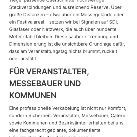
Steckverbindungen und ausreichend Reserve. Über
große Distanzen – etwa über ein Messegelände oder
ein Festivalareal – setzen wir bei Signalen auf SDI,
Glasfaser oder Netzwerk, die auch über hunderte
Meter stabil bleiben. Diese saubere Trennung und
Dimensionierung ist die unsichtbare Grundlage dafür,
dass am Veranstaltungstag nichts brummt, ruckelt
oder ausfällt.
FÜR VERANSTALTER,
MESSEBAUER UND
KOMMUNEN
Eine professionelle Verkabelung ist nicht nur Komfort,
sondern Sicherheit. Veranstalter, Messebauer, Caterer
sowie Kommunen und Bezirksämter erhalten bei uns
eine fachgerecht geplante, dokumentierte