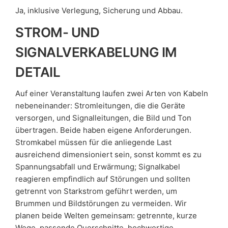
Ja, inklusive Verlegung, Sicherung und Abbau.
STROM- UND
SIGNALVERKABELUNG IM
DETAIL
Auf einer Veranstaltung laufen zwei Arten von Kabeln
nebeneinander: Stromleitungen, die die Geräte
versorgen, und Signalleitungen, die Bild und Ton
übertragen. Beide haben eigene Anforderungen.
Stromkabel müssen für die anliegende Last
ausreichend dimensioniert sein, sonst kommt es zu
Spannungsabfall und Erwärmung; Signalkabel
reagieren empfindlich auf Störungen und sollten
getrennt von Starkstrom geführt werden, um
Brummen und Bildstörungen zu vermeiden. Wir
planen beide Welten gemeinsam: getrennte, kurze
Wege, passende Querschnitte, hochwertige