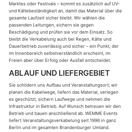
Marktes oder Festivals – kommt es zusätzlich auf UV-
und Kältebeständigkeit an, damit das Material über die
gesamte Laufzeit sicher bleibt. Wir wählen die
passenden Leitungen, sichern sie gegen
Beschädigung und prüfen sie vor dem Einsatz. So
bleibt die Verkabelung auch bei Regen, Kälte und
Dauerbetrieb zuverlässig und sicher – ein Punkt, der
im Innenbereich selbstverständlich erscheint, im
Freien aber über Erfolg oder Ausfall entscheidet.
ABLAUF UND LIEFERGEBIET
Sie schildern uns Aufbau und Veranstaltungsort; wir
planen die Kabelwege, liefern das Material, verlegen
es geschützt, sichern Laufwege und nehmen die
Infrastruktur in Betrieb. Auf Wunsch betreuen wir den
Betrieb und bauen anschließend ab. WEMME Events
liefert Veranstaltungsverkabelung seit 1996 in ganz
Berlin und im gesamten Brandenburger Umland.