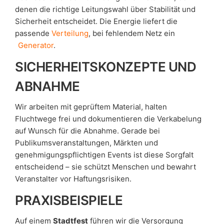
denen die richtige Leitungswahl über Stabilität und
Sicherheit entscheidet. Die Energie liefert die
passende
Verteilung
, bei fehlendem Netz ein
Generator
.
SICHERHEITSKONZEPTE UND
ABNAHME
Wir arbeiten mit geprüftem Material, halten
Fluchtwege frei und dokumentieren die Verkabelung
auf Wunsch für die Abnahme. Gerade bei
Publikumsveranstaltungen, Märkten und
genehmigungspflichtigen Events ist diese Sorgfalt
entscheidend – sie schützt Menschen und bewahrt
Veranstalter vor Haftungsrisiken.
PRAXISBEISPIELE
Auf einem
Stadtfest
führen wir die Versorgung