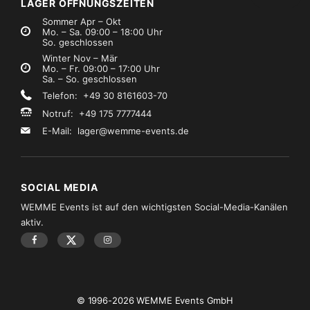
LAGER ÖFFNUNGSZEITEN
Sommer Apr – Okt
Mo. – Sa. 09:00 – 18:00 Uhr
So. geschlossen
Winter Nov – Mär
Mo. – Fr. 09:00 – 17:00 Uhr
Sa. – So. geschlossen
Telefon: +49 30 8161603-70
Notruf: +49 175 7777444
E-Mail:
lager@wemme-events.de
SOCIAL MEDIA
WEMME Events ist auf den wichtigsten Social-Media-Kanälen
aktiv.
© 1996-2026 WEMME Events GmbH