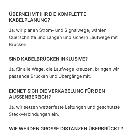
ÜBERNEHMT IHR DIE KOMPLETTE
KABELPLANUNG?
Ja, wir planen Strom- und Signalwege, wählen
Querschnitte und Längen und sichern Laufwege mit
Brücken.
SIND KABELBRÜCKEN INKLUSIVE?
Ja, für alle Wege, die Laufwege kreuzen, bringen wir
passende Brücken und Übergänge mit.
EIGNET SICH DIE VERKABELUNG FÜR DEN
AUSSENBEREICH?
Ja, wir setzen wetterfeste Leitungen und geschützte
Steckverbindungen ein.
WIE WERDEN GROSSE DISTANZEN ÜBERBRÜCKT?