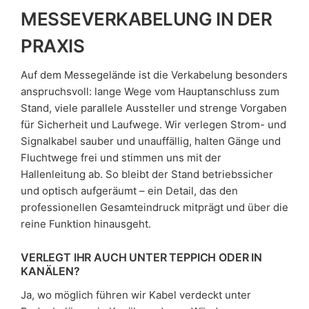
MESSEVERKABELUNG IN DER
PRAXIS
Auf dem Messegelände ist die Verkabelung besonders
anspruchsvoll: lange Wege vom Hauptanschluss zum
Stand, viele parallele Aussteller und strenge Vorgaben
für Sicherheit und Laufwege. Wir verlegen Strom- und
Signalkabel sauber und unauffällig, halten Gänge und
Fluchtwege frei und stimmen uns mit der
Hallenleitung ab. So bleibt der Stand betriebssicher
und optisch aufgeräumt – ein Detail, das den
professionellen Gesamteindruck mitprägt und über die
reine Funktion hinausgeht.
VERLEGT IHR AUCH UNTER TEPPICH ODER IN
KANÄLEN?
Ja, wo möglich führen wir Kabel verdeckt unter