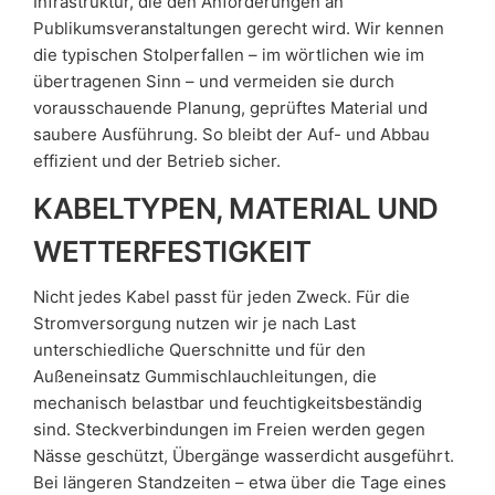
Infrastruktur, die den Anforderungen an
Publikumsveranstaltungen gerecht wird. Wir kennen
die typischen Stolperfallen – im wörtlichen wie im
übertragenen Sinn – und vermeiden sie durch
vorausschauende Planung, geprüftes Material und
saubere Ausführung. So bleibt der Auf- und Abbau
effizient und der Betrieb sicher.
KABELTYPEN, MATERIAL UND
WETTERFESTIGKEIT
Nicht jedes Kabel passt für jeden Zweck. Für die
Stromversorgung nutzen wir je nach Last
unterschiedliche Querschnitte und für den
Außeneinsatz Gummischlauchleitungen, die
mechanisch belastbar und feuchtigkeitsbeständig
sind. Steckverbindungen im Freien werden gegen
Nässe geschützt, Übergänge wasserdicht ausgeführt.
Bei längeren Standzeiten – etwa über die Tage eines