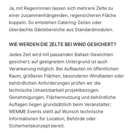
Ja, mit Regenrinnen lassen sich mehrere Zelte zu
einer zusammenhängenden, regensicheren Fläche
koppeln. So entstehen Catering-Zeilen oder
überdachte Gästebereiche aus Standardmodulen.
WIE WERDEN DIE ZELTE BEI WIND GESICHERT?
Jedes Zelt wird mit passenden Ballast-Gewichten
gesichert; auf geeignetem Untergrund ist auch
Verankerung möglich. Bei Aufbauten im öffentlichen
Raum, größeren Flächen, besonderen Windlasten oder
behördlichen Anforderungen prüfen wir die
technische Umsetzbarkeit projektbezogen.
Genehmigungen, Flächennutzung und behördliche
Auflagen liegen grundsätzlich beim Veranstalter;
WEMME Events stellt auf Wunsch technische
Informationen für Location, Behörde oder
Sicherheitskonzept bereit.