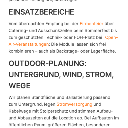
EINSATZBEREICHE
Vom überdachten Empfang bei der
Firmenfeier
über
Catering- und Ausschankzeilen beim Sommerfest bis
zum geschützten Technik- oder FOH-Platz bei
Open-
Air-Veranstaltungen
: Die Module lassen sich frei
kombinieren – auch als Backstage- oder Lagerfläche.
OUTDOOR-PLANUNG:
UNTERGRUND, WIND, STROM,
WEGE
Wir planen Standfläche und Ballastierung passend
zum Untergrund, legen
Stromversorgung
und
Kabelwege mit Stolperschutz und stimmen Aufbau-
und Abbauzeiten auf die Location ab. Bei Aufbauten im
öffentlichen Raum, größeren Flächen, besonderen