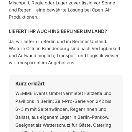
Mischpult, Regie oder Lager zuverlässig vor Sonne
und Regen – eine bewährte Lösung bei Open-Air-
Produktionen.
LIEFERT IHR AUCH INS BERLINER UMLAND?
Ja, wir liefern in Berlin und im Berliner Umland.
Weitere Orte in Brandenburg sind nach Verfügbarkeit
und Aufwand möglich; Transport und Logistik weisen
wir transparent im Angebot aus.
Kurz erklärt
WEMME Events GmbH vermietet Faltzelte und
Pavillons in Berlin: Zelt-Pro-Serie von 2×2 bis
6×3 m mit Seitenwänden, Regenrinnen und
Ballast, aus eigenem Lager in Berlin-Pankow.
Geeignet als Wetterschutz für Gäste, Catering