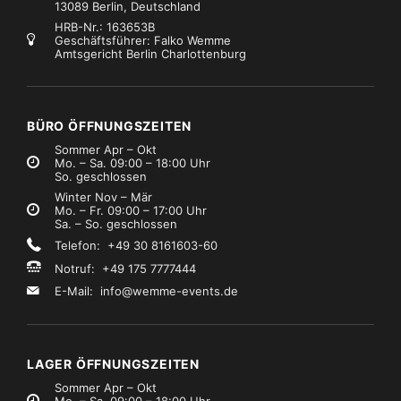
13089 Berlin, Deutschland
HRB-Nr.: 163653B
Geschäftsführer: Falko Wemme
Amtsgericht Berlin Charlottenburg
BÜRO ÖFFNUNGSZEITEN
Sommer Apr – Okt
Mo. – Sa. 09:00 – 18:00 Uhr
So. geschlossen
Winter Nov – Mär
Mo. – Fr. 09:00 – 17:00 Uhr
Sa. – So. geschlossen
Telefon: +49 30 8161603-60
Notruf: +49 175 7777444
E-Mail:
info@wemme-events.de
LAGER ÖFFNUNGSZEITEN
Sommer Apr – Okt