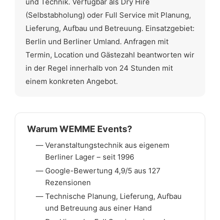
und Technik. Verfügbar als Dry Hire
(Selbstabholung) oder Full Service mit Planung,
Lieferung, Aufbau und Betreuung. Einsatzgebiet:
Berlin und Berliner Umland. Anfragen mit
Termin, Location und Gästezahl beantworten wir
in der Regel innerhalb von 24 Stunden mit
einem konkreten Angebot.
Warum WEMME Events?
Veranstaltungstechnik aus eigenem
Berliner Lager – seit 1996
Google-Bewertung 4,9/5 aus 127
Rezensionen
Technische Planung, Lieferung, Aufbau
und Betreuung aus einer Hand