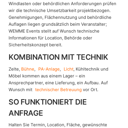
Windlasten oder behördlichen Anforderungen prüfen
wir die technische Umsetzbarkeit projektbezogen.
Genehmigungen, Flächennutzung und behördliche
Auflagen liegen grundsätzlich beim Veranstalter;
WEMME Events stellt auf Wunsch technische
Informationen für Location, Behörde oder
Sicherheitskonzept bereit.
KOMBINATION MIT TECHNIK
Zelte,
Bühne
,
PA-Anlage
,
Licht
, Kühltechnik und
Möbel kommen aus einem Lager – ein
Ansprechpartner, eine Lieferung, ein Aufbau. Auf
Wunsch mit
technischer Betreuung
vor Ort.
SO FUNKTIONIERT DIE
ANFRAGE
Halten Sie Termin, Location, Fläche, gewünschte