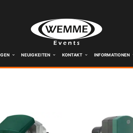
NGEN
NEUIGKEITEN
KONTAKT
INFORMATIONEN