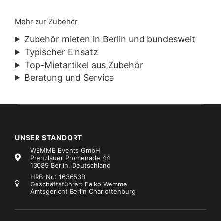
Mehr zur Zubehör
Zubehör mieten in Berlin und bundesweit
Typischer Einsatz
Top-Mietartikel aus Zubehör
Beratung und Service
UNSER STANDORT
WEMME Events GmbH
Prenzlauer Promenade 44
13089 Berlin, Deutschland
HRB-Nr.: 163653B
Geschäftsführer: Falko Wemme
Amtsgericht Berlin Charlottenburg