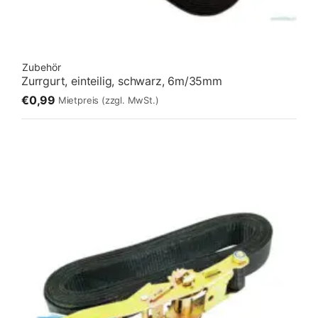
Zubehör
Zurrgurt, einteilig, schwarz, 6m/35mm
€0,99
Mietpreis
(zzgl. MwSt.)