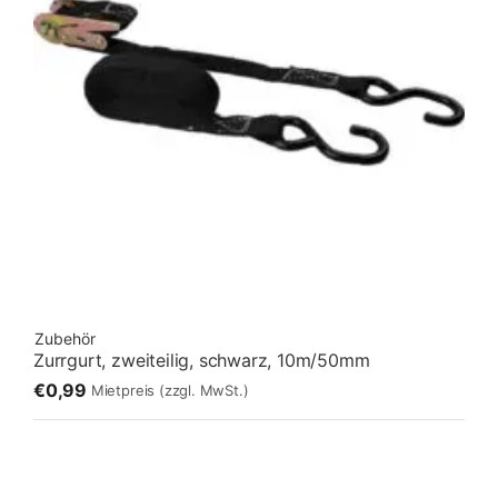
Zubehör
Zurrgurt, zweiteilig, schwarz, 10m/50mm
€0,99
Mietpreis
(zzgl. MwSt.)