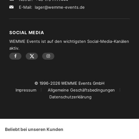
E-Mail:
lager@wemme-events.de
SOCIAL MEDIA
WEMME Events ist auf den wichtigsten Social-Media-Kanälen
aktiv.
© 1996-2026 WEMME Events GmbH
Impressum
Allgemeine Geschäftsbedingungen
Datenschutzerklärung
Beliebt bei unseren Kunden