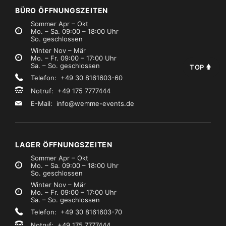
BÜRO ÖFFNUNGSZEITEN
Sommer Apr – Okt
Mo. – Sa. 09:00 – 18:00 Uhr
So. geschlossen
Winter Nov – Mär
Mo. – Fr. 09:00 – 17:00 Uhr
Sa. – So. geschlossen
TOP
Telefon: +49 30 8161603-60
Notruf: +49 175 7777444
E-Mail:
info@wemme-events.de
LAGER ÖFFNUNGSZEITEN
Sommer Apr – Okt
Mo. – Sa. 09:00 – 18:00 Uhr
So. geschlossen
Winter Nov – Mär
Mo. – Fr. 09:00 – 17:00 Uhr
Sa. – So. geschlossen
Telefon: +49 30 8161603-70
Notruf: +49 175 7777444