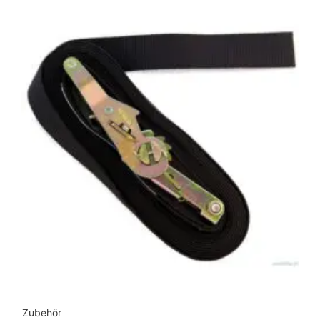
Zubehör