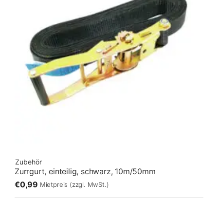
Zubehör
Zurrgurt, einteilig, schwarz, 10m/50mm
€0,99
Mietpreis
(zzgl. MwSt.)