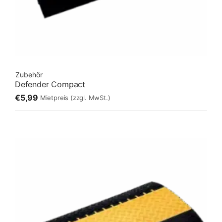
Zubehör
Defender Compact
€5,99
Mietpreis
(zzgl. MwSt.)