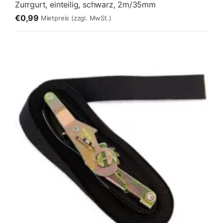
Zurrgurt, einteilig, schwarz, 2m/35mm
€0,99
Mietpreis
(zzgl. MwSt.)