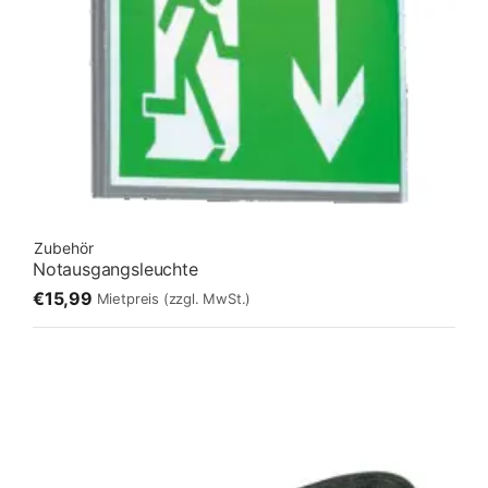
Zubehör
Notausgangsleuchte
€15,99
Mietpreis
(zzgl. MwSt.)