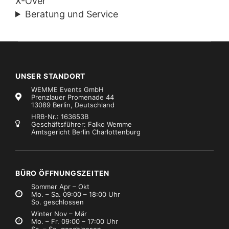
X-Over
Beratung und Service
UNSER STANDORT
WEMME Events GmbH
Prenzlauer Promenade 44
13089 Berlin, Deutschland
HRB-Nr.: 163653B
Geschäftsführer: Falko Wemme
Amtsgericht Berlin Charlottenburg
BÜRO ÖFFNUNGSZEITEN
Sommer Apr – Okt
Mo. – Sa. 09:00 – 18:00 Uhr
So. geschlossen
Winter Nov – Mär
Mo. – Fr. 09:00 – 17:00 Uhr