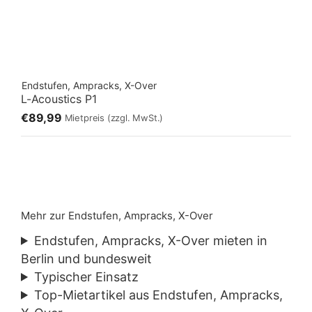
Endstufen, Ampracks, X-Over
L-Acoustics P1
€89,99
Mietpreis
(zzgl. MwSt.)
Mehr zur Endstufen, Ampracks, X-Over
Endstufen, Ampracks, X-Over mieten in
Berlin und bundesweit
Typischer Einsatz
Top-Mietartikel aus Endstufen, Ampracks,