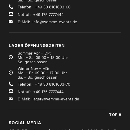
Sa. – So. geschlossen
Telefon: +49 30 8161603-60
Notruf: +49 175 7777444
E-Mail:
info@wemme-events.de
LAGER ÖFFNUNGSZEITEN
Sommer Apr – Okt
Mo. – Sa. 09:00 – 18:00 Uhr
So. geschlossen
Winter Nov – Mär
Mo. – Fr. 09:00 – 17:00 Uhr
Sa. – So. geschlossen
Telefon: +49 30 8161603-70
Notruf: +49 175 7777444
E-Mail:
lager@wemme-events.de
TOP
SOCIAL MEDIA