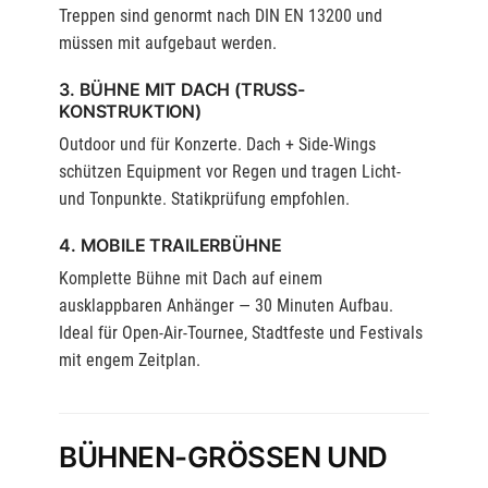
Treppen sind genormt nach DIN EN 13200 und
müssen mit aufgebaut werden.
3. BÜHNE MIT DACH (TRUSS-
KONSTRUKTION)
Outdoor und für Konzerte. Dach + Side-Wings
schützen Equipment vor Regen und tragen Licht-
und Tonpunkte. Statikprüfung empfohlen.
4. MOBILE TRAILERBÜHNE
Komplette Bühne mit Dach auf einem
ausklappbaren Anhänger — 30 Minuten Aufbau.
Ideal für Open-Air-Tournee, Stadtfeste und Festivals
mit engem Zeitplan.
BÜHNEN-GRÖSSEN UND A