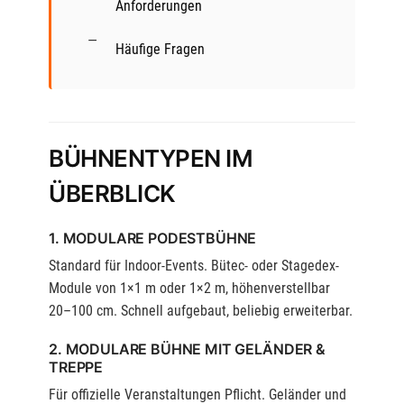
Anforderungen
Häufige Fragen
BÜHNENTYPEN IM
ÜBERBLICK
1. MODULARE PODESTBÜHNE
Standard für Indoor-Events. Bütec- oder Stagedex-
Module von 1×1 m oder 1×2 m, höhenverstellbar
20–100 cm. Schnell aufgebaut, beliebig erweiterbar.
2. MODULARE BÜHNE MIT GELÄNDER &
TREPPE
Für offizielle Veranstaltungen Pflicht. Geländer und