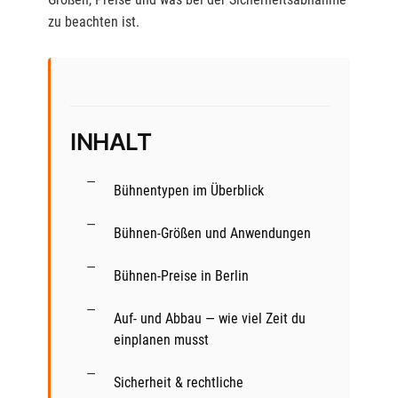
zu beachten ist.
INHALT
Bühnentypen im Überblick
Bühnen-Größen und Anwendungen
Bühnen-Preise in Berlin
Auf- und Abbau — wie viel Zeit du
einplanen musst
Sicherheit & rechtliche