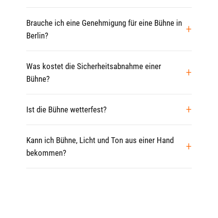
Brauche ich eine Genehmigung für eine Bühne in
Berlin?
Was kostet die Sicherheitsabnahme einer
Bühne?
Ist die Bühne wetterfest?
Kann ich Bühne, Licht und Ton aus einer Hand
bekommen?