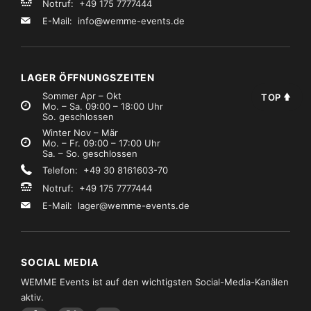
Notruf: +49 175 7777444
E-Mail:
info@wemme-events.de
LAGER ÖFFNUNGSZEITEN
Sommer Apr – Okt
TOP
Mo. – Sa. 09:00 – 18:00 Uhr
So. geschlossen
Winter Nov – Mär
Mo. – Fr. 09:00 – 17:00 Uhr
Sa. – So. geschlossen
Telefon: +49 30 8161603-70
Notruf: +49 175 7777444
E-Mail:
lager@wemme-events.de
SOCIAL MEDIA
WEMME Events ist auf den wichtigsten Social-Media-Kanälen
aktiv.