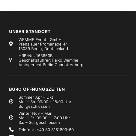
UNSER STANDORT
WEMME Events GmbH
Prenzlauer Promenade 44
13089 Berlin, Deutschland
HRB-Nr.: 163653B
Geschäftsführer: Falko Wemme
Amtsgericht Berlin Charlottenburg
BÜRO ÖFFNUNGSZEITEN
Sommer Apr – Okt
Mo. – Sa. 09:00 – 18:00 Uhr
So. geschlossen
Winter Nov – Mär
Mo. – Fr. 09:00 – 17:00 Uhr
Sa. – So. geschlossen
Telefon: +49 30 8161603-60