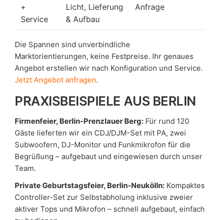
+
Licht, Lieferung
Anfrage
Service
& Aufbau
Die Spannen sind unverbindliche
Marktorientierungen, keine Festpreise. Ihr genaues
Angebot erstellen wir nach Konfiguration und Service.
Jetzt Angebot anfragen
.
PRAXISBEISPIELE AUS BERLIN
Firmenfeier, Berlin-Prenzlauer Berg:
Für rund 120
Gäste lieferten wir ein CDJ/DJM-Set mit PA, zwei
Subwoofern, DJ-Monitor und Funkmikrofon für die
Begrüßung – aufgebaut und eingewiesen durch unser
Team.
Private Geburtstagsfeier, Berlin-Neukölln:
Kompaktes
Controller-Set zur Selbstabholung inklusive zweier
aktiver Tops und Mikrofon – schnell aufgebaut, einfach