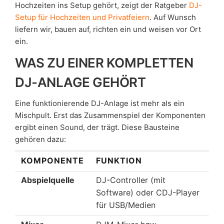
Hochzeiten ins Setup gehört, zeigt der Ratgeber
DJ-
Setup für Hochzeiten und Privatfeiern
. Auf Wunsch
liefern wir, bauen auf, richten ein und weisen vor Ort
ein.
WAS ZU EINER KOMPLETTEN
DJ-ANLAGE GEHÖRT
Eine funktionierende DJ-Anlage ist mehr als ein
Mischpult. Erst das Zusammenspiel der Komponenten
ergibt einen Sound, der trägt. Diese Bausteine
gehören dazu:
KOMPONENTE
FUNKTION
Abspielquelle
DJ-Controller (mit
Software) oder CDJ-Player
für USB/Medien