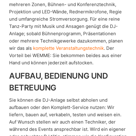
mehreren Zonen, Bühnen- und Konferenztechnik,
Projektion und LED-Wände, Rednermikrofone, Regie
und umfangreiche Stromversorgung. Für eine reine
Tanz-Party mit Musik und Ansagen genügt die DJ-
Anlage; sobald Bühnenprogramm, Präsentationen
oder mehrere Technikgewerke dazukommen, planen
wir das als
komplette Veranstaltungstechnik
. Der
Vorteil bei WEMME: Sie bekommen beides aus einer
Hand und können jederzeit aufstocken.
AUFBAU, BEDIENUNG UND
BETREUUNG
Sie können die DJ-Anlage selbst abholen und
aufbauen oder den Komplett-Service nutzen: Wir
liefern, bauen auf, verkabeln, testen und weisen ein.
Auf Wunsch stellen wir auch einen Techniker, der
während des Events ansprechbar ist. Wird ein eigener