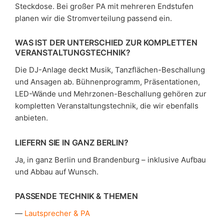
Steckdose. Bei großer PA mit mehreren Endstufen
planen wir die Stromverteilung passend ein.
WAS IST DER UNTERSCHIED ZUR KOMPLETTEN
VERANSTALTUNGSTECHNIK?
Die DJ-Anlage deckt Musik, Tanzflächen-Beschallung
und Ansagen ab. Bühnenprogramm, Präsentationen,
LED-Wände und Mehrzonen-Beschallung gehören zur
kompletten Veranstaltungstechnik, die wir ebenfalls
anbieten.
LIEFERN SIE IN GANZ BERLIN?
Ja, in ganz Berlin und Brandenburg – inklusive Aufbau
und Abbau auf Wunsch.
PASSENDE TECHNIK & THEMEN
Lautsprecher & PA