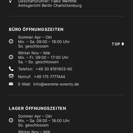
Geschäftsführer: Falko Wemme
Amtsgericht Berlin Charlottenburg
BÜRO ÖFFNUNGSZEITEN
Sommer Apr – Okt
Mo. – Sa. 09:00 – 18:00 Uhr
TOP
So. geschlossen
Winter Nov – Mär
Mo. – Fr. 09:00 – 17:00 Uhr
Sa. – So. geschlossen
Telefon: +49 30 8161603-60
Notruf: +49 175 7777444
E-Mail:
info@wemme-events.de
LAGER ÖFFNUNGSZEITEN
Sommer Apr – Okt
Mo. – Sa. 09:00 – 18:00 Uhr
So. geschlossen
Winter Nov – Mär