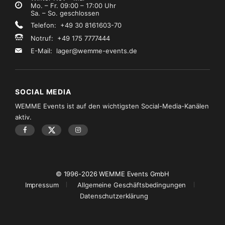
Mo. – Fr. 09:00 – 17:00 Uhr
Sa. – So. geschlossen
Telefon: +49 30 8161603-70
Notruf: +49 175 7777444
E-Mail:
lager@wemme-events.de
SOCIAL MEDIA
WEMME Events ist auf den wichtigsten Social-Media-Kanälen
aktiv.
© 1996-2026 WEMME Events GmbH
Impressum
Allgemeine Geschäftsbedingungen
Datenschutzerklärung