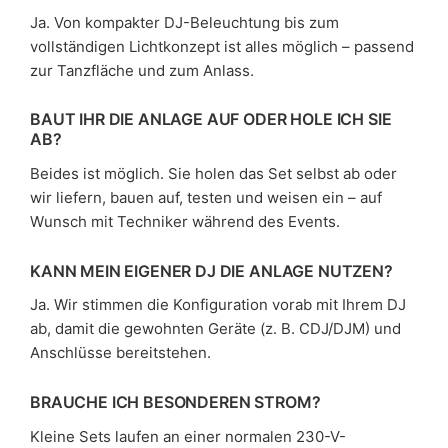
Ja. Von kompakter DJ-Beleuchtung bis zum
vollständigen Lichtkonzept ist alles möglich – passend
zur Tanzfläche und zum Anlass.
BAUT IHR DIE ANLAGE AUF ODER HOLE ICH SIE
AB?
Beides ist möglich. Sie holen das Set selbst ab oder
wir liefern, bauen auf, testen und weisen ein – auf
Wunsch mit Techniker während des Events.
KANN MEIN EIGENER DJ DIE ANLAGE NUTZEN?
Ja. Wir stimmen die Konfiguration vorab mit Ihrem DJ
ab, damit die gewohnten Geräte (z. B. CDJ/DJM) und
Anschlüsse bereitstehen.
BRAUCHE ICH BESONDEREN STROM?
Kleine Sets laufen an einer normalen 230-V-