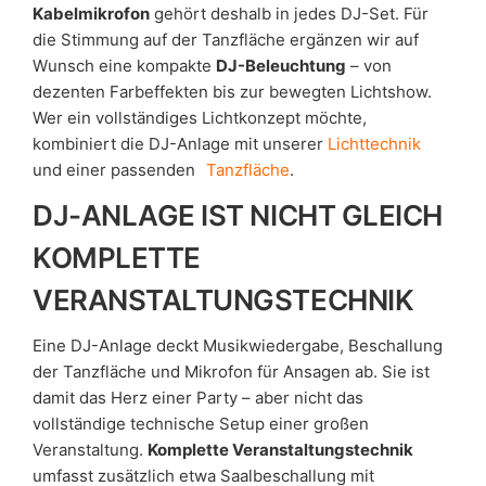
Kabelmikrofon
gehört deshalb in jedes DJ-Set. Für
die Stimmung auf der Tanzfläche ergänzen wir auf
Wunsch eine kompakte
DJ-Beleuchtung
– von
dezenten Farbeffekten bis zur bewegten Lichtshow.
Wer ein vollständiges Lichtkonzept möchte,
kombiniert die DJ-Anlage mit unserer
Lichttechnik
und einer passenden
Tanzfläche
.
DJ-ANLAGE IST NICHT GLEICH
KOMPLETTE
VERANSTALTUNGSTECHNIK
Eine DJ-Anlage deckt Musikwiedergabe, Beschallung
der Tanzfläche und Mikrofon für Ansagen ab. Sie ist
damit das Herz einer Party – aber nicht das
vollständige technische Setup einer großen
Veranstaltung.
Komplette Veranstaltungstechnik
umfasst zusätzlich etwa Saalbeschallung mit