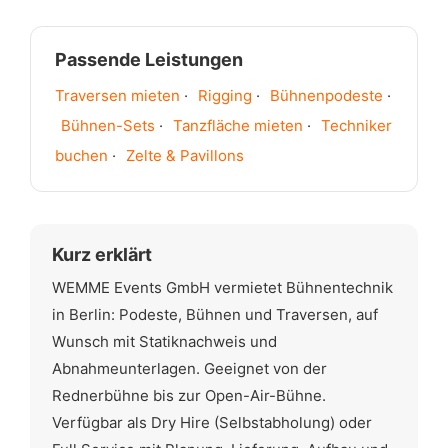
Passende Leistungen
Traversen mieten
·
Rigging
·
Bühnenpodeste
·
Bühnen-Sets
·
Tanzfläche mieten
·
Techniker
buchen
·
Zelte & Pavillons
Kurz erklärt
WEMME Events GmbH vermietet Bühnentechnik
in Berlin: Podeste, Bühnen und Traversen, auf
Wunsch mit Statiknachweis und
Abnahmeunterlagen. Geeignet von der
Rednerbühne bis zur Open-Air-Bühne.
Verfügbar als Dry Hire (Selbstabholung) oder