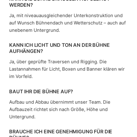
ERDEN?
Ja, mit niveauausgleichender Unterkonstruktion und
auf Wunsch Bühnendach und Wetterschutz – auch auf
unebenem Untergrund.
KANN ICH LICHT UND TON AN DER BÜHNE
AUFHÄNGEN?
Ja, über geprüfte Traversen und Rigging. Die
Lastannahmen für Licht, Boxen und Banner klären wir
im Vorfeld.
BAUT IHR DIE BÜHNE AUF?
Aufbau und Abbau übernimmt unser Team. Die
Aufbauzeit richtet sich nach Größe, Höhe und
Untergrund.
BRAUCHE ICH EINE GENEHMIGUNG FÜR DIE