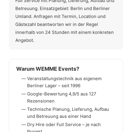
Full Service mit Planung, Lieferung, Aufbau und
Betreuung. Einsatzgebiet: Berlin und Berliner
Umland. Anfragen mit Termin, Location und
Gästezahl beantworten wir in der Regel
innerhalb von 24 Stunden mit einem konkreten
Angebot.
Warum WEMME Events?
Veranstaltungstechnik aus eigenem
Berliner Lager – seit 1996
Google-Bewertung 4,9/5 aus 127
Rezensionen
Technische Planung, Lieferung, Aufbau
und Betreuung aus einer Hand
Dry Hire oder Full Service – je nach
Projekt