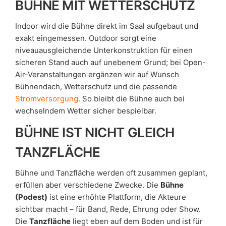
BÜHNE MIT WETTERSCHUTZ
Indoor wird die Bühne direkt im Saal aufgebaut und
exakt eingemessen. Outdoor sorgt eine
niveauausgleichende Unterkonstruktion für einen
sicheren Stand auch auf unebenem Grund; bei Open-
Air-Veranstaltungen ergänzen wir auf Wunsch
Bühnendach, Wetterschutz und die passende
Stromversorgung
. So bleibt die Bühne auch bei
wechselndem Wetter sicher bespielbar.
BÜHNE IST NICHT GLEICH
TANZFLÄCHE
Bühne und Tanzfläche werden oft zusammen geplant,
erfüllen aber verschiedene Zwecke. Die
Bühne
(Podest)
ist eine erhöhte Plattform, die Akteure
sichtbar macht – für Band, Rede, Ehrung oder Show.
Die
Tanzfläche
liegt eben auf dem Boden und ist für