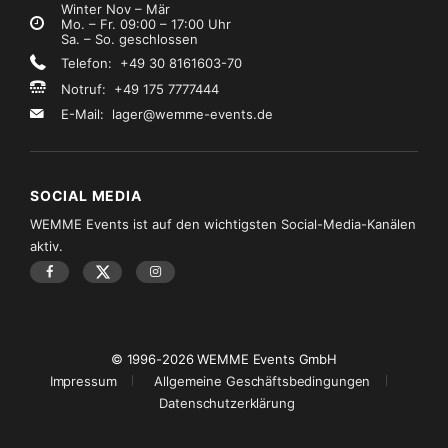
Winter Nov – Mär
Mo. – Fr. 09:00 – 17:00 Uhr
Sa. – So. geschlossen
Telefon: +49 30 8161603-70
Notruf: +49 175 7777444
E-Mail:
lager@wemme-events.de
SOCIAL MEDIA
WEMME Events ist auf den wichtigsten Social-Media-Kanälen
aktiv.
© 1996-2026 WEMME Events GmbH
Impressum
Allgemeine Geschäftsbedingungen
Datenschutzerklärung