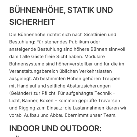
BÜHNENHÖHE, STATIK UND
SICHERHEIT
Die Bühnenhöhe richtet sich nach Sichtlinien und
Bestuhlung: Für stehendes Publikum oder
ansteigende Bestuhlung sind höhere Bühnen sinnvoll,
damit alle Gäste freie Sicht haben. Modulare
Bühnensysteme sind höhenverstellbar und für die im
Veranstaltungsbereich üblichen Verkehrslasten
ausgelegt. Ab bestimmten Höhen gehören Treppen
mit Handlauf und seitliche Absturzsicherungen
(Geländer) zur Pflicht. Für aufgehängte Technik –
Licht, Banner, Boxen – kommen geprüfte Traversen
und Rigging zum Einsatz; die Lastannahmen klären wir
vorab. Aufbau und Abbau übernimmt unser Team.
INDOOR UND OUTDOOR: