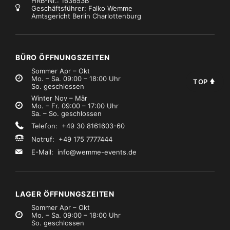
HRB-Nr.: 163653B
Geschäftsführer: Falko Wemme
Amtsgericht Berlin Charlottenburg
BÜRO ÖFFNUNGSZEITEN
Sommer Apr – Okt
Mo. – Sa. 09:00 – 18:00 Uhr
TOP
So. geschlossen
Winter Nov – Mär
Mo. – Fr. 09:00 – 17:00 Uhr
Sa. – So. geschlossen
Telefon: +49 30 8161603-60
Notruf: +49 175 7777444
E-Mail:
info@wemme-events.de
LAGER ÖFFNUNGSZEITEN
Sommer Apr – Okt
Mo. – Sa. 09:00 – 18:00 Uhr
So. geschlossen