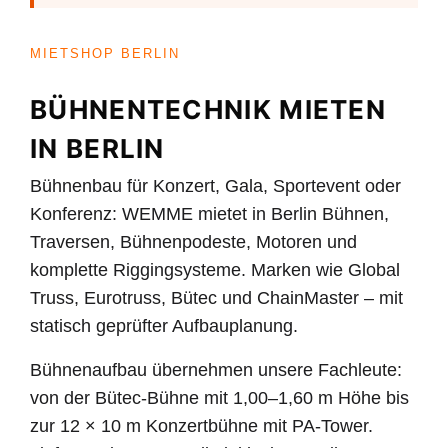
MIETSHOP BERLIN
BÜHNENTECHNIK MIETEN
IN BERLIN
Bühnenbau für Konzert, Gala, Sportevent oder
Konferenz: WEMME mietet in Berlin Bühnen,
Traversen, Bühnenpodeste, Motoren und
komplette Riggingsysteme. Marken wie Global
Truss, Eurotruss, Bütec und ChainMaster – mit
statisch geprüfter Aufbauplanung.
Bühnenaufbau übernehmen unsere Fachleute:
von der Bütec-Bühne mit 1,00–1,60 m Höhe bis
zur 12 × 10 m Konzertbühne mit PA-Tower.