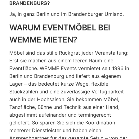
BRANDENBURG?
Ja, in ganz Berlin und im Brandenburger Umland.
WARUM EVENTMÖBEL BEI
WEMME MIETEN?
Möbel sind das stille Rückgrat jeder Veranstaltung:
Erst sie machen aus einem leeren Raum eine
Eventfläche. WEMME Events vermietet seit 1996 in
Berlin und Brandenburg und liefert aus eigenem
Lager – das bedeutet kurze Wege, flexible
Stückzahlen und eine zuverlässige Verfügbarkeit
auch in der Hochsaison. Sie bekommen Möbel,
Tanzfläche, Bühne und Technik aus einer Hand,
abgestimmt aufeinander und termingerecht
geliefert. So sparen Sie sich die Koordination
mehrerer Dienstleister und haben einen
Ansprechpartner für das gesamte Setup – von der