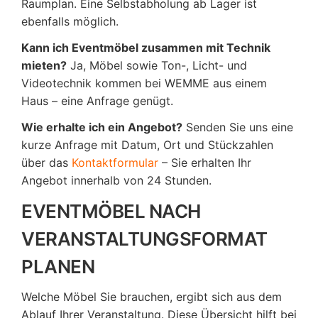
Raumplan. Eine Selbstabholung ab Lager ist
ebenfalls möglich.
Kann ich Eventmöbel zusammen mit Technik
mieten?
Ja, Möbel sowie Ton-, Licht- und
Videotechnik kommen bei WEMME aus einem
Haus – eine Anfrage genügt.
Wie erhalte ich ein Angebot?
Senden Sie uns eine
kurze Anfrage mit Datum, Ort und Stückzahlen
über das
Kontaktformular
– Sie erhalten Ihr
Angebot innerhalb von 24 Stunden.
EVENTMÖBEL NACH
VERANSTALTUNGSFORMAT
PLANEN
Welche Möbel Sie brauchen, ergibt sich aus dem
Ablauf Ihrer Veranstaltung. Diese Übersicht hilft bei