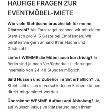
HÄUFIGE FRAGEN ZUR
EVENTMÖBEL-MIETE
Wie viele Stehtische brauche ich für meine
Gästezahl?
Als Faustregel rechnen wir mit einem
Stehtisch pro 4–5 Gäste bei Empfängen. Wir
beraten Sie gern anhand Ihrer Fläche und
Gästezahl.
Liefert WEMME die Möbel auch kurzfristig?
In
Berlin sind je nach Verfügbarkeit Lieferungen
innerhalb von 24–48 Stunden möglich.
Sind Hussen und Zubehör im Set erhältlich?
Ja,
Stehtischhussen in verschiedenen Farben können
direkt mitgemietet werden.
Übernimmt WEMME Aufbau und Abholung?
Ja,
auf Wunsch inklusive Platzierung nach Ihrem