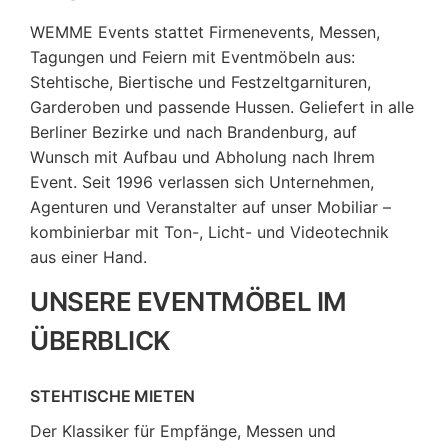
WEMME Events stattet Firmenevents, Messen,
Tagungen und Feiern mit Eventmöbeln aus:
Stehtische, Biertische und Festzeltgarnituren,
Garderoben und passende Hussen. Geliefert in alle
Berliner Bezirke und nach Brandenburg, auf
Wunsch mit Aufbau und Abholung nach Ihrem
Event. Seit 1996 verlassen sich Unternehmen,
Agenturen und Veranstalter auf unser Mobiliar –
kombinierbar mit Ton-, Licht- und Videotechnik
aus einer Hand.
UNSERE EVENTMÖBEL IM
ÜBERBLICK
STEHTISCHE MIETEN
Der Klassiker für Empfänge, Messen und