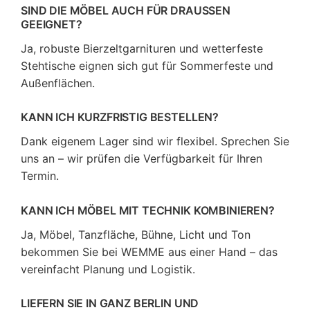
SIND DIE MÖBEL AUCH FÜR DRAUSSEN G
EEIGNET?
Ja, robuste Bierzeltgarnituren und wetterfeste
Stehtische eignen sich gut für Sommerfeste und
Außenflächen.
KANN ICH KURZFRISTIG BESTELLEN?
Dank eigenem Lager sind wir flexibel. Sprechen Sie
uns an – wir prüfen die Verfügbarkeit für Ihren
Termin.
KANN ICH MÖBEL MIT TECHNIK KOMBINIEREN?
Ja, Möbel, Tanzfläche, Bühne, Licht und Ton
bekommen Sie bei WEMME aus einer Hand – das
vereinfacht Planung und Logistik.
LIEFERN SIE IN GANZ BERLIN UND