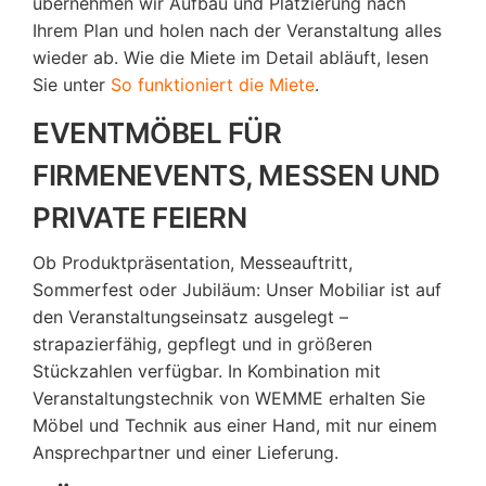
übernehmen wir Aufbau und Platzierung nach
Ihrem Plan und holen nach der Veranstaltung alles
wieder ab. Wie die Miete im Detail abläuft, lesen
Sie unter
So funktioniert die Miete
.
EVENTMÖBEL FÜR
FIRMENEVENTS, MESSEN UND
PRIVATE FEIERN
Ob Produktpräsentation, Messeauftritt,
Sommerfest oder Jubiläum: Unser Mobiliar ist auf
den Veranstaltungseinsatz ausgelegt –
strapazierfähig, gepflegt und in größeren
Stückzahlen verfügbar. In Kombination mit
Veranstaltungstechnik von WEMME erhalten Sie
Möbel und Technik aus einer Hand, mit nur einem
Ansprechpartner und einer Lieferung.