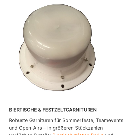
BIERTISCHE & FESTZELTGARNITUREN
Robuste Garnituren für Sommerfeste, Teamevents
und Open-Airs – in größeren Stückzahlen