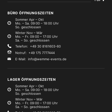
BÜRO ÖFFNUNGSZEITEN
Sommer Apr – Okt
Mo. – Sa. 09:00 – 18:00 Uhr
So. geschlossen
Winter Nov – Mär
Mo. – Fr. 09:00 – 17:00 Uhr
Sa. – So. geschlossen
Telefon: +49 30 8161603-60
Notruf: +49 175 7777444
E-Mail:
info@wemme-events.de
LAGER ÖFFNUNGSZEITEN
Sommer Apr – Okt
Mo. – Sa. 09:00 – 18:00 Uhr
So. geschlossen
Winter Nov – Mär
Mo. – Fr. 09:00 – 17:00 Uhr
Sa. – So. geschlossen