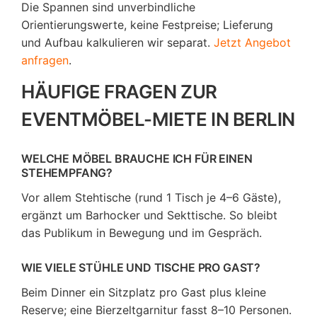
Die Spannen sind unverbindliche
Orientierungswerte, keine Festpreise; Lieferung
und Aufbau kalkulieren wir separat.
Jetzt Angebot
anfragen
.
HÄUFIGE FRAGEN ZUR
EVENTMÖBEL-MIETE IN BERLIN
WELCHE MÖBEL BRAUCHE ICH FÜR EINEN
STEHEMPFANG?
Vor allem Stehtische (rund 1 Tisch je 4–6 Gäste),
ergänzt um Barhocker und Sekttische. So bleibt
das Publikum in Bewegung und im Gespräch.
WIE VIELE STÜHLE UND TISCHE PRO GAST?
Beim Dinner ein Sitzplatz pro Gast plus kleine
Reserve; eine Bierzeltgarnitur fasst 8–10 Personen.