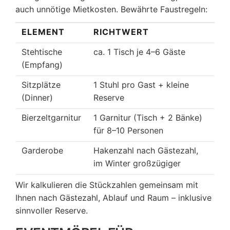
auch unnötige Mietkosten. Bewährte Faustregeln:
ELEMENT
RICHTWERT
Stehtische
ca. 1 Tisch je 4–6 Gäste
(Empfang)
Sitzplätze
1 Stuhl pro Gast + kleine
(Dinner)
Reserve
Bierzeltgarnitur
1 Garnitur (Tisch + 2 Bänke)
für 8–10 Personen
Garderobe
Hakenzahl nach Gästezahl,
im Winter großzügiger
Wir kalkulieren die Stückzahlen gemeinsam mit
Ihnen nach Gästezahl, Ablauf und Raum – inklusive
sinnvoller Reserve.