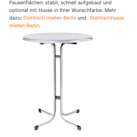
Pausenflächen: stabil, schnell aufgebaut und
optional mit Husse in Ihrer Wunschfarbe. Mehr
dazu:
Stehtisch mieten Berlin
und
Stehtischhusse
mieten Berlin
.