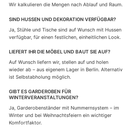
Wir kalkulieren die Mengen nach Ablauf und Raum.
SIND HUSSEN UND DEKORATION VERFÜGBAR?
Ja, Stühle und Tische sind auf Wunsch mit Hussen
verfügbar, für einen festlichen, einheitlichen Look.
LIEFERT IHR DIE MÖBEL UND BAUT SIE AUF?
Auf Wunsch liefern wir, stellen auf und holen
wieder ab – aus eigenem Lager in Berlin. Alternativ
ist Selbstabholung möglich.
GIBT ES GARDEROBEN FÜR
WINTERVERANSTALTUNGEN?
Ja, Garderobenständer mit Nummernsystem – im
Winter und bei Weihnachtsfeiern ein wichtiger
Komfortfaktor.