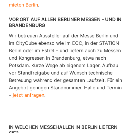
mieten Berlin
.
VOR ORT AUF ALLEN BERLINER MESSEN – UND IN
BRANDENBURG
Wir betreuen Aussteller auf der Messe Berlin und
im CityCube ebenso wie im ECC, in der STATION
Berlin oder im Estrel – und liefern auch zu Messen
und Kongressen in Brandenburg, etwa nach
Potsdam. Kurze Wege ab eigenem Lager, Aufbau
vor Standfreigabe und auf Wunsch technische
Betreuung während der gesamten Laufzeit. Für ein
Angebot genügen Standnummer, Halle und Termin
–
jetzt anfragen
.
IN WELCHEN MESSEHALLEN IN BERLIN LIEFERN
SIE?