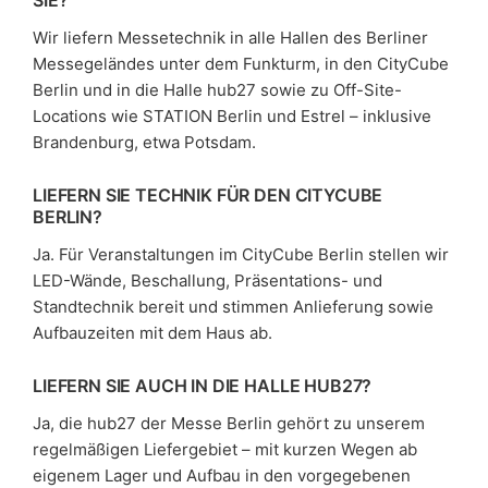
Wir liefern Messetechnik in alle Hallen des Berliner
Messegeländes unter dem Funkturm, in den CityCube
Berlin und in die Halle hub27 sowie zu Off-Site-
Locations wie STATION Berlin und Estrel – inklusive
Brandenburg, etwa Potsdam.
LIEFERN SIE TECHNIK FÜR DEN CITYCUBE
BERLIN?
Ja. Für Veranstaltungen im CityCube Berlin stellen wir
LED-Wände, Beschallung, Präsentations- und
Standtechnik bereit und stimmen Anlieferung sowie
Aufbauzeiten mit dem Haus ab.
LIEFERN SIE AUCH IN DIE HALLE HUB27?
Ja, die hub27 der Messe Berlin gehört zu unserem
regelmäßigen Liefergebiet – mit kurzen Wegen ab
eigenem Lager und Aufbau in den vorgegebenen