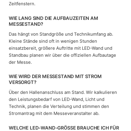
Zeitfenstern.
WIE LANG SIND DIE AUFBAUZEITEN AM
MESSESTAND?
Das hängt von Standgröße und Technikumfang ab.
Kleine Stände sind oft in wenigen Stunden
einsatzbereit, größere Auftritte mit LED-Wand und
Standbau planen wir über die offiziellen Aufbautage
der Messe.
WIE WIRD DER MESSESTAND MIT STROM
VERSORGT?
Über den Hallenanschluss am Stand. Wir kalkulieren
den Leistungsbedarf von LED-Wand, Licht und
Technik, planen die Verteilung und stimmen den
Stromantrag mit dem Messeveranstalter ab.
WELCHE LED-WAND-GRÖSSE BRAUCHE ICH FÜR M