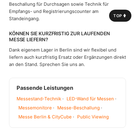
Beschallung für Durchsagen sowie Technik für
Empfangs- und Registrierungscounter am
TOP
Standeingang.
KÖNNEN SIE KURZFRISTIG ZUR LAUFENDEN
MESSE LIEFERN?
Dank eigenem Lager in Berlin sind wir flexibel und
liefern auch kurzfristig Ersatz oder Ergänzungen direkt
an den Stand. Sprechen Sie uns an.
Passende Leistungen
Messestand-Technik
·
LED-Wand für Messen
·
Messemonitore
·
Messe-Beschallung
·
Messe Berlin & CityCube
·
Public Viewing