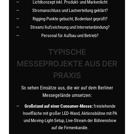
Lichtkonzept inkl. Produkt- und Markenlicht
Stromanschluss und Lastverteilung geklärt?
Rigging-Punkte gebucht, Bodenlast geprüft?
Stream/Aufzeichnung und Internetanbindung?
Personal für Aufbau und Betrieb?
TYPISCHE
MESSEPROJEKTE AUS DER
PRAXIS
So sehen Einsätze aus, die wir auf dem Berliner
Messegelände umsetzen:
Großstand auf einer Consumer-Messe:
freistehende
Inselfläche mit großer LED-Wand, Aktionsbühne mit PA
und Moving-Light-Setup, Live-Stream der Bühnenshow
auf die Firmenkanäle.