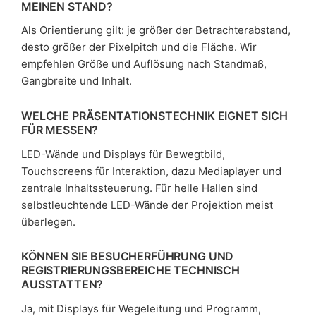
EINEN STAND?
Als Orientierung gilt: je größer der Betrachterabstand,
desto größer der Pixelpitch und die Fläche. Wir
empfehlen Größe und Auflösung nach Standmaß,
Gangbreite und Inhalt.
WELCHE PRÄSENTATIONSTECHNIK EIGNET SICH
FÜR MESSEN?
LED-Wände und Displays für Bewegtbild,
Touchscreens für Interaktion, dazu Mediaplayer und
zentrale Inhaltssteuerung. Für helle Hallen sind
selbstleuchtende LED-Wände der Projektion meist
überlegen.
KÖNNEN SIE BESUCHERFÜHRUNG UND
REGISTRIERUNGSBEREICHE TECHNISCH
AUSSTATTEN?
Ja, mit Displays für Wegeleitung und Programm,