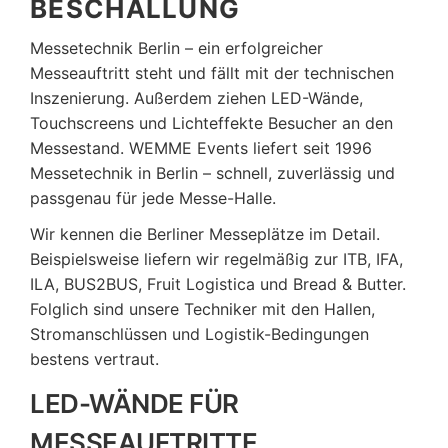
BESCHALLUNG
Messetechnik Berlin – ein erfolgreicher
Messeauftritt steht und fällt mit der technischen
Inszenierung. Außerdem ziehen LED-Wände,
Touchscreens und Lichteffekte Besucher an den
Messestand. WEMME Events liefert seit 1996
Messetechnik in Berlin – schnell, zuverlässig und
passgenau für jede Messe-Halle.
Wir kennen die Berliner Messeplätze im Detail.
Beispielsweise liefern wir regelmäßig zur ITB, IFA,
ILA, BUS2BUS, Fruit Logistica und Bread & Butter.
Folglich sind unsere Techniker mit den Hallen,
Stromanschlüssen und Logistik-Bedingungen
bestens vertraut.
LED-WÄNDE FÜR
MESSEAUFTRITTE