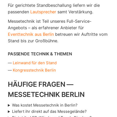
Für gerichtete Standbeschallung liefern wir die
passenden
Lautsprecher
samt Verstärkung.
Messetechnik ist Teil unseres Full-Service-
Angebots – als erfahrener Anbieter für
Eventtechnik aus Berlin
betreuen wir Auftritte vom
Stand bis zur Großbühne.
PASSENDE TECHNIK & THEMEN
Leinwand für den Stand
Kongresstechnik Berlin
HÄUFIGE FRAGEN —
MESSETECHNIK BERLIN
Was kostet Messetechnik in Berlin?
Liefert ihr direkt auf das Messegelände?