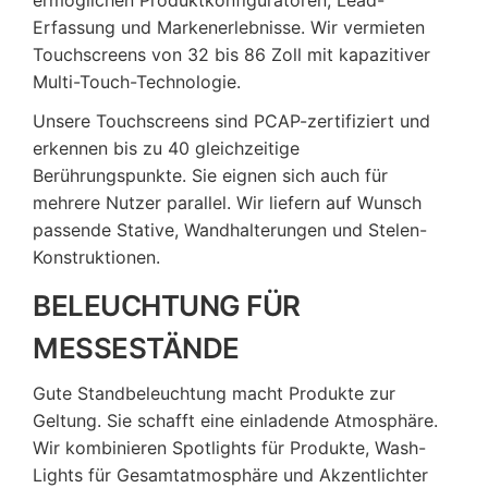
Erfassung und Markenerlebnisse. Wir vermieten
Touchscreens von 32 bis 86 Zoll mit kapazitiver
Multi-Touch-Technologie.
Unsere Touchscreens sind PCAP-zertifiziert und
erkennen bis zu 40 gleichzeitige
Berührungspunkte. Sie eignen sich auch für
mehrere Nutzer parallel. Wir liefern auf Wunsch
passende Stative, Wandhalterungen und Stelen-
Konstruktionen.
BELEUCHTUNG FÜR
MESSESTÄNDE
Gute Standbeleuchtung macht Produkte zur
Geltung. Sie schafft eine einladende Atmosphäre.
Wir kombinieren Spotlights für Produkte, Wash-
Lights für Gesamtatmosphäre und Akzentlichter