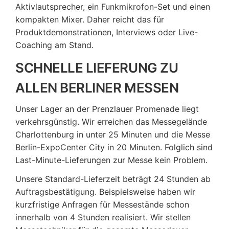
Aktivlautsprecher, ein Funkmikrofon-Set und einen
kompakten Mixer. Daher reicht das für
Produktdemonstrationen, Interviews oder Live-
Coaching am Stand.
SCHNELLE LIEFERUNG ZU
ALLEN BERLINER MESSEN
Unser Lager an der Prenzlauer Promenade liegt
verkehrsgünstig. Wir erreichen das Messegelände
Charlottenburg in unter 25 Minuten und die Messe
Berlin-ExpoCenter City in 20 Minuten. Folglich sind
Last-Minute-Lieferungen zur Messe kein Problem.
Unsere Standard-Lieferzeit beträgt 24 Stunden ab
Auftragsbestätigung. Beispielsweise haben wir
kurzfristige Anfragen für Messestände schon
innerhalb von 4 Stunden realisiert. Wir stellen