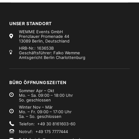
UNSER STANDORT
WEMME Events GmbH
Prenzlauer Promenade 44
13089 Berlin, Deutschland
HRB-Nr.: 163653B
Geschäftsführer: Falko Wemme
Amtsgericht Berlin Charlottenburg
BÜRO ÖFFNUNGSZEITEN
Sommer Apr – Okt
Mo. – Sa. 09:00 – 18:00 Uhr
So. geschlossen
Winter Nov – Mär
Mo. – Fr. 09:00 – 17:00 Uhr
Sa. – So. geschlossen
Telefon: +49 30 8161603-60
Notruf: +49 175 7777444