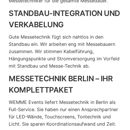
Messetechniker für die gesamte Messedauer.
STANDBAU-INTEGRATION UND
VERKABELUNG
Gute Messetechnik fügt sich nahtlos in den
Standbau ein. Wir arbeiten eng mit Messebauern
zusammen. Wir stimmen Kabelführung,
Hängungspunkte und Stromversorgung im Vorfeld
mit Standbau und Messe-Technik ab.
MESSETECHNIK BERLIN – IHR
KOMPLETTPAKET
WEMME Events liefert Messetechnik in Berlin als
Full-Service. Sie haben nur einen Ansprechpartner
für LED-Wände, Touchscreens, Tontechnik und
Licht. Sie sparen Koordinationsaufwand und Zeit.