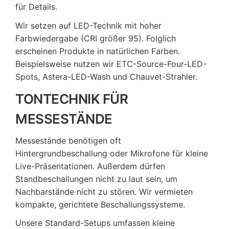
für Details.
Wir setzen auf LED-Technik mit hoher
Farbwiedergabe (CRI größer 95). Folglich
erscheinen Produkte in natürlichen Farben.
Beispielsweise nutzen wir ETC-Source-Four-LED-
Spots, Astera-LED-Wash und Chauvet-Strahler.
TONTECHNIK FÜR
MESSESTÄNDE
Messestände benötigen oft
Hintergrundbeschallung oder Mikrofone für kleine
Live-Präsentationen. Außerdem dürfen
Standbeschallungen nicht zu laut sein, um
Nachbarstände nicht zu stören. Wir vermieten
kompakte, gerichtete Beschallungssysteme.
Unsere Standard-Setups umfassen kleine