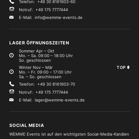
Telefon: +49 30 8161603-60
Notruf: +49 175 7777444
E-Mail:
info@wemme-events.de
LAGER ÖFFNUNGSZEITEN
Sommer Apr – Okt
Mo. – Sa. 09:00 – 18:00 Uhr
So. geschlossen
TOP
Winter Nov – Mär
Mo. – Fr. 09:00 – 17:00 Uhr
Sa. – So. geschlossen
Telefon: +49 30 8161603-70
Notruf: +49 175 7777444
E-Mail:
lager@wemme-events.de
SOCIAL MEDIA
WEMME Events ist auf den wichtigsten Social-Media-Kanälen