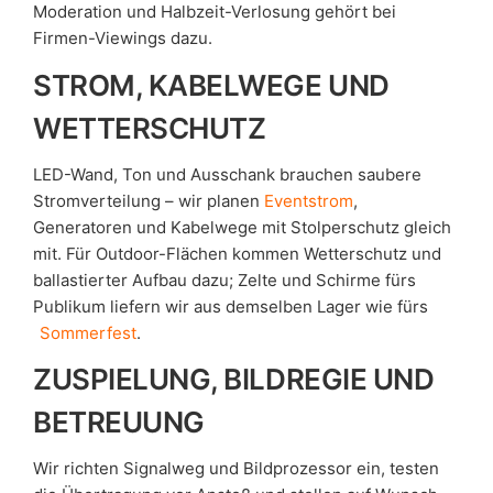
Moderation und Halbzeit-Verlosung gehört bei
Firmen-Viewings dazu.
STROM, KABELWEGE UND
WETTERSCHUTZ
LED-Wand, Ton und Ausschank brauchen saubere
Stromverteilung – wir planen
Eventstrom
,
Generatoren und Kabelwege mit Stolperschutz gleich
mit. Für Outdoor-Flächen kommen Wetterschutz und
ballastierter Aufbau dazu; Zelte und Schirme fürs
Publikum liefern wir aus demselben Lager wie fürs
Sommerfest
.
ZUSPIELUNG, BILDREGIE UND
BETREUUNG
Wir richten Signalweg und Bildprozessor ein, testen