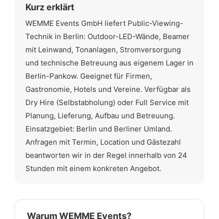
Kurz erklärt
WEMME Events GmbH liefert Public-Viewing-
Technik in Berlin: Outdoor-LED-Wände, Beamer
mit Leinwand, Tonanlagen, Stromversorgung
und technische Betreuung aus eigenem Lager in
Berlin-Pankow. Geeignet für Firmen,
Gastronomie, Hotels und Vereine. Verfügbar als
Dry Hire (Selbstabholung) oder Full Service mit
Planung, Lieferung, Aufbau und Betreuung.
Einsatzgebiet: Berlin und Berliner Umland.
Anfragen mit Termin, Location und Gästezahl
beantworten wir in der Regel innerhalb von 24
Stunden mit einem konkreten Angebot.
Warum WEMME Events?