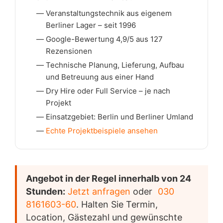
Veranstaltungstechnik aus eigenem
Berliner Lager – seit 1996
Google-Bewertung 4,9/5 aus 127
Rezensionen
Technische Planung, Lieferung, Aufbau
und Betreuung aus einer Hand
Dry Hire oder Full Service – je nach
Projekt
Einsatzgebiet: Berlin und Berliner Umland
Echte Projektbeispiele ansehen
Angebot in der Regel innerhalb von 24
Stunden:
Jetzt anfragen
oder
030
8161603-60
. Halten Sie Termin,
Location, Gästezahl und gewünschte