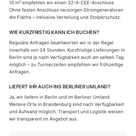
10 m² empfehlen wir einen 32-A-CEE-Anschluss.
Ohne festen Anschluss versorgen Stromgeneratoren
die Fläche – inklusive Verteilung und Stolperschutz.
WIE KURZFRISTIG KANN ICH BUCHEN?
Reguläre Anfragen beantworten wir in der Regel
innerhalb von 24 Stunden. Kurzfristige Lieferungen in
Berlin sind je nach Verfügbarkeit auch am selben Tag
möglich – zu Turnierzeiten empfehlen wir frühzeitige
Anfragen.
LIEFERT IHR AUCH INS BERLINER UMLAND?
Ja, wir liefern in Berlin und im Berliner Umland.
Weitere Orte in Brandenburg sind nach Verfügbarkeit
und Aufwand möglich; Transport und Logistik weisen
wir transparent im Angebot aus.