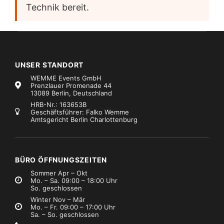
Technik bereit.
UNSER STANDORT
WEMME Events GmbH
Prenzlauer Promenade 44
13089 Berlin, Deutschland
HRB-Nr.: 163653B
Geschäftsführer: Falko Wemme
Amtsgericht Berlin Charlottenburg
BÜRO ÖFFNUNGSZEITEN
Sommer Apr – Okt
Mo. – Sa. 09:00 – 18:00 Uhr
So. geschlossen
Winter Nov – Mär
Mo. – Fr. 09:00 – 17:00 Uhr
Sa. – So. geschlossen