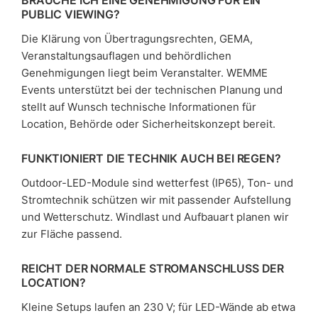
PUBLIC VIEWING?
Die Klärung von Übertragungsrechten, GEMA,
Veranstaltungsauflagen und behördlichen
Genehmigungen liegt beim Veranstalter. WEMME
Events unterstützt bei der technischen Planung und
stellt auf Wunsch technische Informationen für
Location, Behörde oder Sicherheitskonzept bereit.
FUNKTIONIERT DIE TECHNIK AUCH BEI REGEN?
Outdoor-LED-Module sind wetterfest (IP65), Ton- und
Stromtechnik schützen wir mit passender Aufstellung
und Wetterschutz. Windlast und Aufbauart planen wir
zur Fläche passend.
REICHT DER NORMALE STROMANSCHLUSS DER
LOCATION?
Kleine Setups laufen an 230 V; für LED-Wände ab etwa