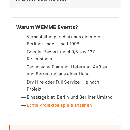
Warum WEMME Events?
Veranstaltungstechnik aus eigenem
Berliner Lager – seit 1996
Google-Bewertung 4,9/5 aus 127
Rezensionen
Technische Planung, Lieferung, Aufbau
und Betreuung aus einer Hand
Dry Hire oder Full Service – je nach
Projekt
Einsatzgebiet: Berlin und Berliner Umland
Echte Projektbeispiele ansehen