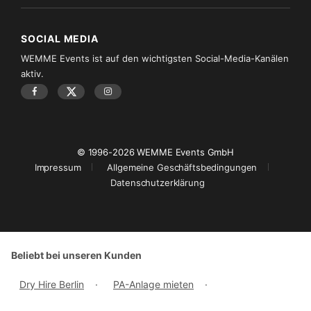
SOCIAL MEDIA
WEMME Events ist auf den wichtigsten Social-Media-Kanälen
aktiv.
© 1996-2026 WEMME Events GmbH
Impressum
Allgemeine Geschäftsbedingungen
Datenschutzerklärung
Beliebt bei unseren Kunden
Dry Hire Berlin
·
PA-Anlage mieten
·