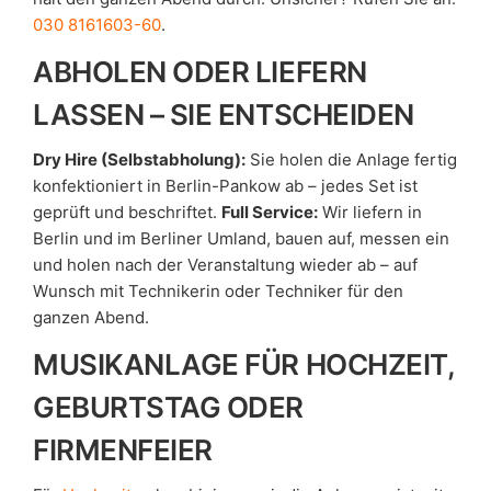
030 8161603-60
.
ABHOLEN ODER LIEFERN
LASSEN – SIE ENTSCHEIDEN
Dry Hire (Selbstabholung):
Sie holen die Anlage fertig
konfektioniert in Berlin-Pankow ab – jedes Set ist
geprüft und beschriftet.
Full Service:
Wir liefern in
Berlin und im Berliner Umland, bauen auf, messen ein
und holen nach der Veranstaltung wieder ab – auf
Wunsch mit Technikerin oder Techniker für den
ganzen Abend.
MUSIKANLAGE FÜR HOCHZEIT,
GEBURTSTAG ODER
FIRMENFEIER