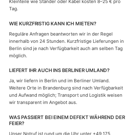
Kleinteile wie Ständer oder Kabel kosten 8–25 € pro
Tag.
WIE KURZFRISTIG KANN ICH MIETEN?
Reguläre Anfragen beantworten wir in der Regel
innerhalb von 24 Stunden. Kurzfristige Lieferungen in
Berlin sind je nach Verfügbarkeit auch am selben Tag
möglich.
LIEFERT IHR AUCH INS BERLINER UMLAND?
Ja, wir liefern in Berlin und im Berliner Umland.
Weitere Orte in Brandenburg sind nach Verfügbarkeit
und Aufwand möglich; Transport und Logistik weisen
wir transparent im Angebot aus.
WAS PASSIERT BEI EINEM DEFEKT WÄHREND DER
FEIER?
Unser Notruf ist rund um die Uhr unter +49 175