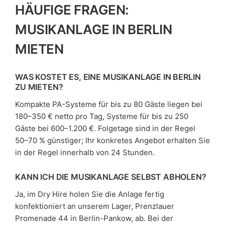
HÄUFIGE FRAGEN:
MUSIKANLAGE IN BERLIN
MIETEN
WAS KOSTET ES, EINE MUSIKANLAGE IN BERLIN
ZU MIETEN?
Kompakte PA-Systeme für bis zu 80 Gäste liegen bei
180–350 € netto pro Tag, Systeme für bis zu 250
Gäste bei 600–1.200 €. Folgetage sind in der Regel
50–70 % günstiger; Ihr konkretes Angebot erhalten Sie
in der Regel innerhalb von 24 Stunden.
KANN ICH DIE MUSIKANLAGE SELBST ABHOLEN?
Ja, im Dry Hire holen Sie die Anlage fertig
konfektioniert an unserem Lager, Prenzlauer
Promenade 44 in Berlin-Pankow, ab. Bei der