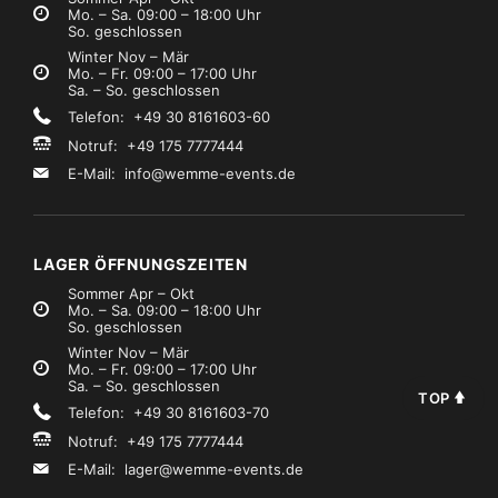
Mo. – Sa. 09:00 – 18:00 Uhr
So. geschlossen
Winter Nov – Mär
Mo. – Fr. 09:00 – 17:00 Uhr
Sa. – So. geschlossen
Telefon: +49 30 8161603-60
Notruf: +49 175 7777444
E-Mail:
info@wemme-events.de
LAGER ÖFFNUNGSZEITEN
Sommer Apr – Okt
Mo. – Sa. 09:00 – 18:00 Uhr
So. geschlossen
Winter Nov – Mär
Mo. – Fr. 09:00 – 17:00 Uhr
Sa. – So. geschlossen
TOP
Telefon: +49 30 8161603-70
Notruf: +49 175 7777444
E-Mail:
lager@wemme-events.de