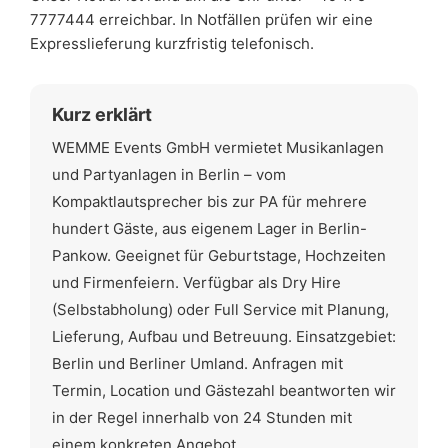
7777444 erreichbar. In Notfällen prüfen wir eine
Expresslieferung kurzfristig telefonisch.
Kurz erklärt
WEMME Events GmbH vermietet Musikanlagen
und Partyanlagen in Berlin – vom
Kompaktlautsprecher bis zur PA für mehrere
hundert Gäste, aus eigenem Lager in Berlin-
Pankow. Geeignet für Geburtstage, Hochzeiten
und Firmenfeiern. Verfügbar als Dry Hire
(Selbstabholung) oder Full Service mit Planung,
Lieferung, Aufbau und Betreuung. Einsatzgebiet:
Berlin und Berliner Umland. Anfragen mit
Termin, Location und Gästezahl beantworten wir
in der Regel innerhalb von 24 Stunden mit
einem konkreten Angebot.