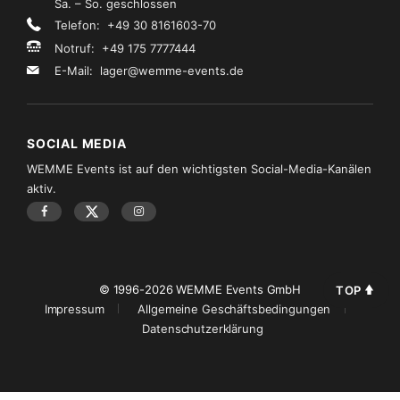
Sa. – So. geschlossen
Telefon: +49 30 8161603-70
Notruf: +49 175 7777444
E-Mail:
lager@wemme-events.de
SOCIAL MEDIA
WEMME Events ist auf den wichtigsten Social-Media-Kanälen
aktiv.
© 1996-2026 WEMME Events GmbH
TOP
Impressum
Allgemeine Geschäftsbedingungen
Datenschutzerklärung