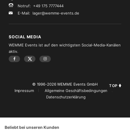
Notruf: +49 175 7777444
E-Mail:
lager@wemme-events.de
SOCIAL MEDIA
WEMME Events ist auf den wichtigsten Social-Media-Kanälen
aktiv.
© 1996-2026 WEMME Events GmbH
TOP
Impressum
Allgemeine Geschäftsbedingungen
Datenschutzerklärung
Beliebt bei unseren Kunden