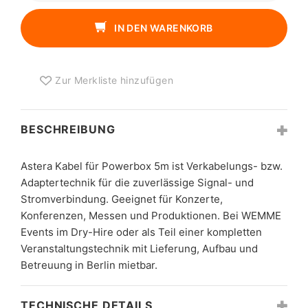
FÜR
POWERBOX
IN DEN WARENKORB
5M
MENGE
Zur Merkliste hinzufügen
BESCHREIBUNG
Astera Kabel für Powerbox 5m ist Verkabelungs- bzw.
Adaptertechnik für die zuverlässige Signal- und
Stromverbindung. Geeignet für Konzerte,
Konferenzen, Messen und Produktionen. Bei WEMME
Events im Dry-Hire oder als Teil einer kompletten
Veranstaltungstechnik mit Lieferung, Aufbau und
Betreuung in Berlin mietbar.
TECHNISCHE DETAILS