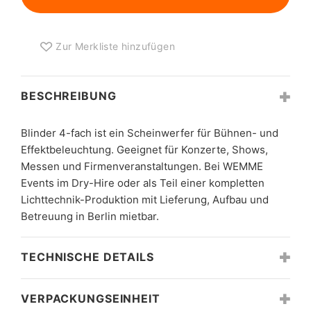
Zur Merkliste hinzufügen
BESCHREIBUNG
Blinder 4-fach ist ein Scheinwerfer für Bühnen- und
Effektbeleuchtung. Geeignet für Konzerte, Shows,
Messen und Firmenveranstaltungen. Bei WEMME
Events im Dry-Hire oder als Teil einer kompletten
Lichttechnik-Produktion mit Lieferung, Aufbau und
Betreuung in Berlin mietbar.
TECHNISCHE DETAILS
VERPACKUNGSEINHEIT