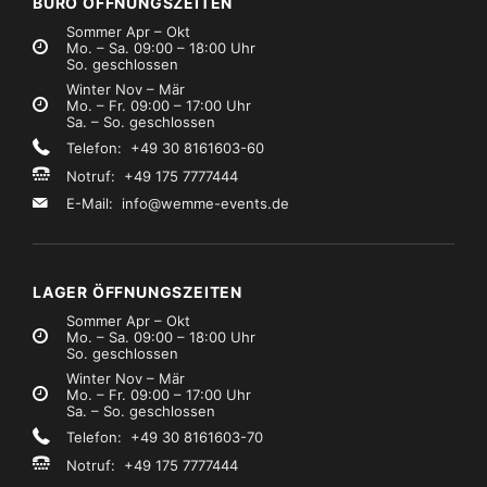
BÜRO ÖFFNUNGSZEITEN
Sommer Apr – Okt
Mo. – Sa. 09:00 – 18:00 Uhr
So. geschlossen
Winter Nov – Mär
Mo. – Fr. 09:00 – 17:00 Uhr
Sa. – So. geschlossen
Telefon: +49 30 8161603-60
Notruf: +49 175 7777444
E-Mail:
info@wemme-events.de
LAGER ÖFFNUNGSZEITEN
Sommer Apr – Okt
Mo. – Sa. 09:00 – 18:00 Uhr
So. geschlossen
Winter Nov – Mär
Mo. – Fr. 09:00 – 17:00 Uhr
Sa. – So. geschlossen
Telefon: +49 30 8161603-70
Notruf: +49 175 7777444