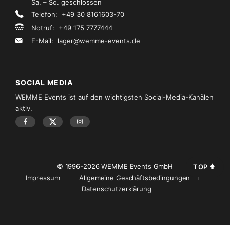
Sa. – So. geschlossen
Telefon: +49 30 8161603-70
Notruf: +49 175 7777444
E-Mail:
lager@wemme-events.de
SOCIAL MEDIA
WEMME Events ist auf den wichtigsten Social-Media-Kanälen
aktiv.
© 1996-2026 WEMME Events GmbH
TOP
Impressum
Allgemeine Geschäftsbedingungen
Datenschutzerklärung