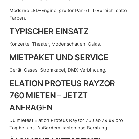
Moderne LED-Engine, großer Pan-/Tilt-Bereich, satte
Farben.
TYPISCHER EINSATZ
Konzerte, Theater, Modenschauen, Galas.
MIETPAKET UND SERVICE
Gerät, Cases, Stromkabel, DMX-Verbindung.
ELATION PROTEUS RAYZOR
760 MIETEN – JETZT
ANFRAGEN
Du mietest Elation Proteus Rayzor 760 ab 79,99 pro
Tag bei uns. Außerdem kostenlose Beratung.