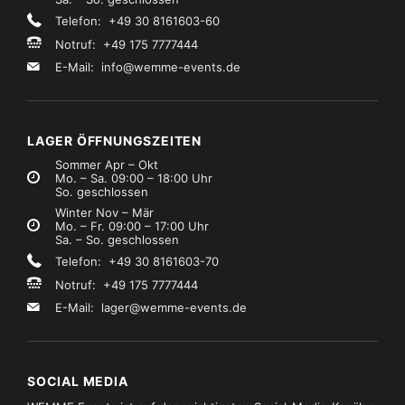
Telefon: +49 30 8161603-60
Notruf: +49 175 7777444
E-Mail:
info@wemme-events.de
LAGER ÖFFNUNGSZEITEN
Sommer Apr – Okt
Mo. – Sa. 09:00 – 18:00 Uhr
So. geschlossen
Winter Nov – Mär
Mo. – Fr. 09:00 – 17:00 Uhr
Sa. – So. geschlossen
Telefon: +49 30 8161603-70
Notruf: +49 175 7777444
E-Mail:
lager@wemme-events.de
SOCIAL MEDIA