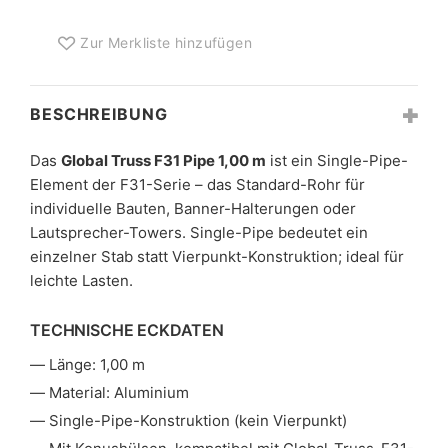
MENGE
Zur Merkliste hinzufügen
BESCHREIBUNG
Das
Global Truss F31 Pipe 1,00 m
ist ein Single-Pipe-
Element der F31-Serie – das Standard-Rohr für
individuelle Bauten, Banner-Halterungen oder
Lautsprecher-Towers. Single-Pipe bedeutet ein
einzelner Stab statt Vierpunkt-Konstruktion; ideal für
leichte Lasten.
TECHNISCHE ECKDATEN
Länge: 1,00 m
Material: Aluminium
Single-Pipe-Konstruktion (kein Vierpunkt)