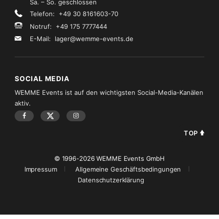
Sa. – So. geschlossen
Telefon: +49 30 8161603-70
Notruf: +49 175 7777444
E-Mail:
lager@wemme-events.de
SOCIAL MEDIA
WEMME Events ist auf den wichtigsten Social-Media-Kanälen
aktiv.
TOP
© 1996-2026 WEMME Events GmbH
Impressum
Allgemeine Geschäftsbedingungen
Datenschutzerklärung