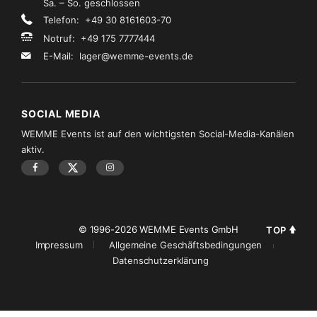
Sa. – So. geschlossen
Telefon: +49 30 8161603-70
Notruf: +49 175 7777444
E-Mail:
lager@wemme-events.de
SOCIAL MEDIA
WEMME Events ist auf den wichtigsten Social-Media-Kanälen
aktiv.
© 1996-2026 WEMME Events GmbH
TOP
Impressum
Allgemeine Geschäftsbedingungen
Datenschutzerklärung