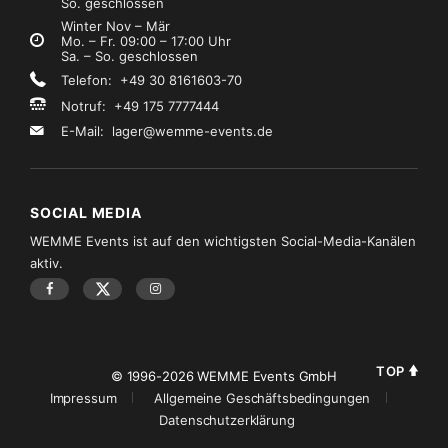
So. geschlossen
Winter Nov – Mär
Mo. – Fr. 09:00 – 17:00 Uhr
Sa. – So. geschlossen
Telefon: +49 30 8161603-70
Notruf: +49 175 7777444
E-Mail:
lager@wemme-events.de
SOCIAL MEDIA
WEMME Events ist auf den wichtigsten Social-Media-Kanälen
aktiv.
TOP
© 1996-2026 WEMME Events GmbH
Impressum
Allgemeine Geschäftsbedingungen
Datenschutzerklärung