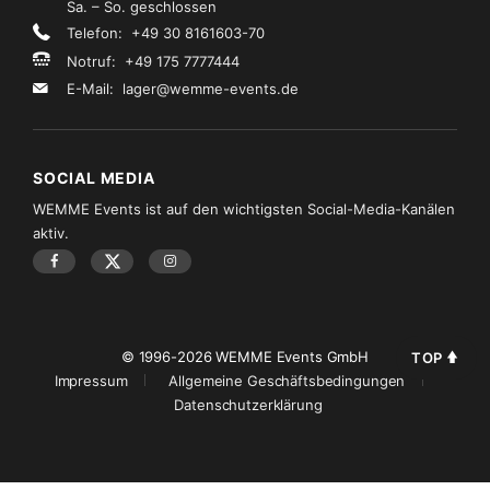
Sa. – So. geschlossen
Telefon: +49 30 8161603-70
Notruf: +49 175 7777444
E-Mail:
lager@wemme-events.de
SOCIAL MEDIA
WEMME Events ist auf den wichtigsten Social-Media-Kanälen
aktiv.
© 1996-2026 WEMME Events GmbH
TOP
Impressum
Allgemeine Geschäftsbedingungen
Datenschutzerklärung