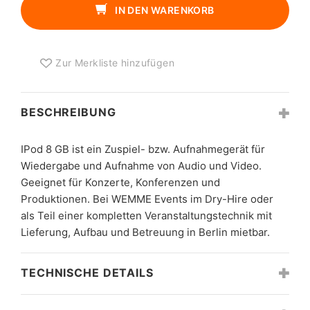
MENGE
IN DEN WARENKORB
Zur Merkliste hinzufügen
BESCHREIBUNG
IPod 8 GB ist ein Zuspiel- bzw. Aufnahmegerät für
Wiedergabe und Aufnahme von Audio und Video.
Geeignet für Konzerte, Konferenzen und
Produktionen. Bei WEMME Events im Dry-Hire oder
als Teil einer kompletten Veranstaltungstechnik mit
Lieferung, Aufbau und Betreuung in Berlin mietbar.
TECHNISCHE DETAILS