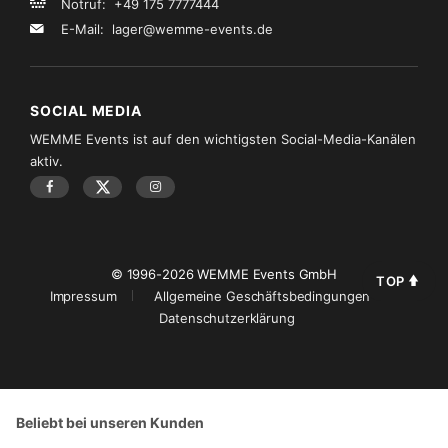
Notruf: +49 175 7777444
E-Mail:
lager@wemme-events.de
SOCIAL MEDIA
WEMME Events ist auf den wichtigsten Social-Media-Kanälen
aktiv.
© 1996-2026 WEMME Events GmbH
TOP
Impressum
Allgemeine Geschäftsbedingungen
Datenschutzerklärung
Beliebt bei unseren Kunden