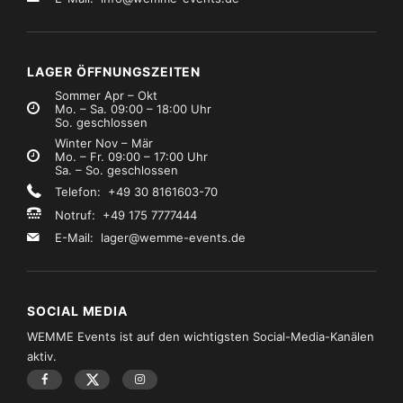
LAGER ÖFFNUNGSZEITEN
Sommer Apr – Okt
Mo. – Sa. 09:00 – 18:00 Uhr
So. geschlossen
Winter Nov – Mär
Mo. – Fr. 09:00 – 17:00 Uhr
Sa. – So. geschlossen
Telefon: +49 30 8161603-70
Notruf: +49 175 7777444
E-Mail:
lager@wemme-events.de
SOCIAL MEDIA
WEMME Events ist auf den wichtigsten Social-Media-Kanälen
aktiv.