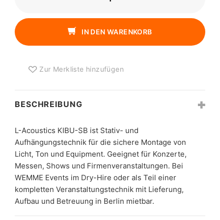
ACOUSTICS
KIBU-
SB
IN DEN WARENKORB
MENGE
Zur Merkliste hinzufügen
BESCHREIBUNG
L-Acoustics KIBU-SB ist Stativ- und
Aufhängungstechnik für die sichere Montage von
Licht, Ton und Equipment. Geeignet für Konzerte,
Messen, Shows und Firmenveranstaltungen. Bei
WEMME Events im Dry-Hire oder als Teil einer
kompletten Veranstaltungstechnik mit Lieferung,
Aufbau und Betreuung in Berlin mietbar.