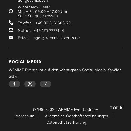
So. geschlossen
Winter Nov – Mär
Mo. – Fr. 09:00 – 17:00 Uhr
Sa. – So. geschlossen
Telefon: +49 30 8161603-70
Notruf: +49 175 7777444
E-Mail:
lager@wemme-events.de
SOCIAL MEDIA
WEMME Events ist auf den wichtigsten Social-Media-Kanälen
aktiv.
TOP
© 1996-2026 WEMME Events GmbH
Impressum
Allgemeine Geschäftsbedingungen
Datenschutzerklärung