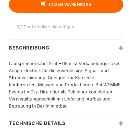
05M
IN DEN WARENKORB
MENGE
Zur Merkliste hinzufügen
BESCHREIBUNG
Lautsprecherkabel 2×4 – 05m ist Verkabelungs- bzw.
Adaptertechnik für die zuverlässige Signal- und
Stromverbindung. Geeignet für Konzerte,
Konferenzen, Messen und Produktionen. Bei WEMME
Events im Dry-Hire oder als Teil einer kompletten
Veranstaltungstechnik mit Lieferung, Aufbau und
Betreuung in Berlin mietbar.
TECHNISCHE DETAILS