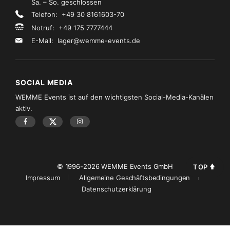
Sa. – So. geschlossen
Telefon: +49 30 8161603-70
Notruf: +49 175 7777444
E-Mail:
lager@wemme-events.de
SOCIAL MEDIA
WEMME Events ist auf den wichtigsten Social-Media-Kanälen
aktiv.
© 1996-2026 WEMME Events GmbH
TOP
Impressum
Allgemeine Geschäftsbedingungen
Datenschutzerklärung