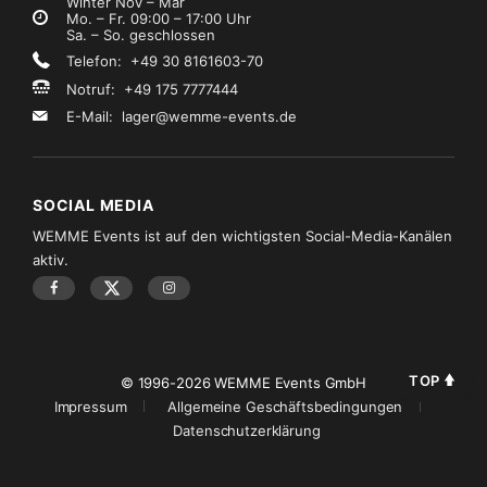
Winter Nov – Mär
Mo. – Fr. 09:00 – 17:00 Uhr
Sa. – So. geschlossen
Telefon: +49 30 8161603-70
Notruf: +49 175 7777444
E-Mail:
lager@wemme-events.de
SOCIAL MEDIA
WEMME Events ist auf den wichtigsten Social-Media-Kanälen
aktiv.
TOP
© 1996-2026 WEMME Events GmbH
Impressum
Allgemeine Geschäftsbedingungen
Datenschutzerklärung