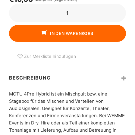
MOTU
4PRE
HYBRID
MENGE
IN DEN WARENKORB
Zur Merkliste hinzufügen
BESCHREIBUNG
MOTU 4Pre Hybrid ist ein Mischpult bzw. eine
Stagebox für das Mischen und Verteilen von
Audiosignalen. Geeignet für Konzerte, Theater,
Konferenzen und Firmenveranstaltungen. Bei WEMME
Events im Dry-Hire oder als Teil einer kompletten
Tonanlage mit Lieferung, Aufbau und Betreuung in