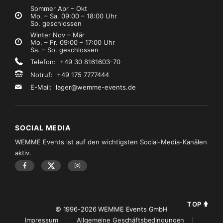
Sommer Apr – Okt
Mo. – Sa. 09:00 – 18:00 Uhr
So. geschlossen
Winter Nov – Mär
Mo. – Fr. 09:00 – 17:00 Uhr
Sa. – So. geschlossen
Telefon: +49 30 8161603-70
Notruf: +49 175 7777444
E-Mail:
lager@wemme-events.de
SOCIAL MEDIA
WEMME Events ist auf den wichtigsten Social-Media-Kanälen
aktiv.
TOP
© 1996-2026 WEMME Events GmbH
Impressum
Allgemeine Geschäftsbedingungen