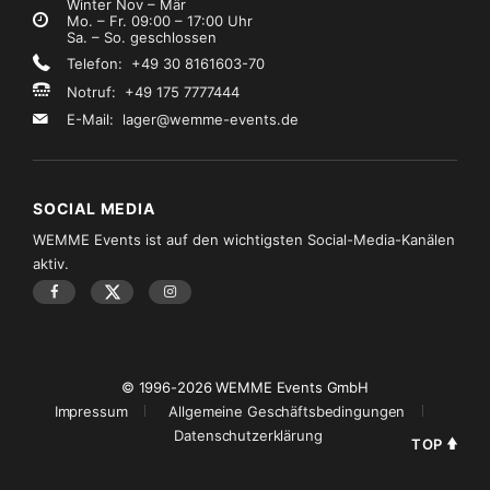
Winter Nov – Mär
Mo. – Fr. 09:00 – 17:00 Uhr
Sa. – So. geschlossen
Telefon: +49 30 8161603-70
Notruf: +49 175 7777444
E-Mail:
lager@wemme-events.de
SOCIAL MEDIA
WEMME Events ist auf den wichtigsten Social-Media-Kanälen
aktiv.
© 1996-2026 WEMME Events GmbH
Impressum
Allgemeine Geschäftsbedingungen
Datenschutzerklärung
TOP