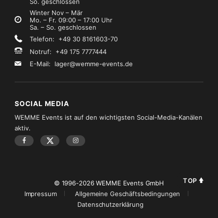
So. geschlossen
Winter Nov – Mär
Mo. – Fr. 09:00 – 17:00 Uhr
Sa. – So. geschlossen
Telefon: +49 30 8161603-70
Notruf: +49 175 7777444
E-Mail:
lager@wemme-events.de
SOCIAL MEDIA
WEMME Events ist auf den wichtigsten Social-Media-Kanälen
aktiv.
TOP
© 1996-2026 WEMME Events GmbH
Impressum
Allgemeine Geschäftsbedingungen
Datenschutzerklärung