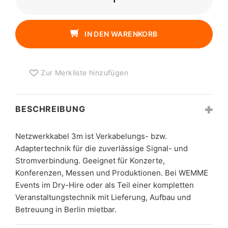
3M
MENGE
IN DEN WARENKORB
Zur Merkliste hinzufügen
BESCHREIBUNG
Netzwerkkabel 3m ist Verkabelungs- bzw.
Adaptertechnik für die zuverlässige Signal- und
Stromverbindung. Geeignet für Konzerte,
Konferenzen, Messen und Produktionen. Bei WEMME
Events im Dry-Hire oder als Teil einer kompletten
Veranstaltungstechnik mit Lieferung, Aufbau und
Betreuung in Berlin mietbar.