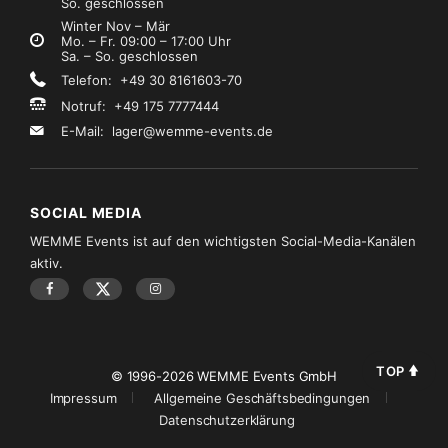
So. geschlossen
Winter Nov – Mär
Mo. – Fr. 09:00 – 17:00 Uhr
Sa. – So. geschlossen
Telefon: +49 30 8161603-70
Notruf: +49 175 7777444
E-Mail:
lager@wemme-events.de
SOCIAL MEDIA
WEMME Events ist auf den wichtigsten Social-Media-Kanälen
aktiv.
TOP
© 1996-2026 WEMME Events GmbH
Impressum
Allgemeine Geschäftsbedingungen
Datenschutzerklärung