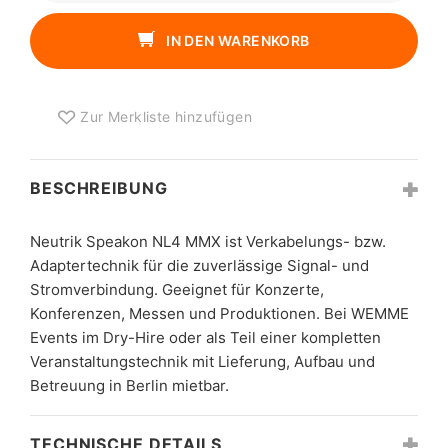
NL4
MMX
IN DEN WARENKORB
MENGE
Zur Merkliste hinzufügen
BESCHREIBUNG
Neutrik Speakon NL4 MMX ist Verkabelungs- bzw.
Adaptertechnik für die zuverlässige Signal- und
Stromverbindung. Geeignet für Konzerte,
Konferenzen, Messen und Produktionen. Bei WEMME
Events im Dry-Hire oder als Teil einer kompletten
Veranstaltungstechnik mit Lieferung, Aufbau und
Betreuung in Berlin mietbar.
TECHNISCHE DETAILS