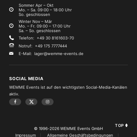
Sommer Apr – Okt
Mo. – Sa. 09:00 – 18:00 Uhr
So. geschlossen
Winter Nov – Mär
Mo. – Fr. 09:00 – 17:00 Uhr
Sa. – So. geschlossen
Telefon: +49 30 8161603-70
Notruf: +49 175 7777444
E-Mail:
lager@wemme-events.de
SOCIAL MEDIA
WEMME Events ist auf den wichtigsten Social-Media-Kanälen
aktiv.
TOP
© 1996-2026 WEMME Events GmbH
Impressum
Allgemeine Geschäftsbedingungen