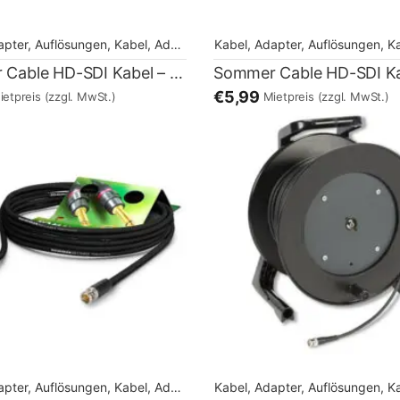
apter, Auflösungen
,
Kabel, Adapter, Auflösungen
Kabel, Adapter, Auflösungen
,
Kabel, Adapter, Au
,
Kabel,
Sommer Cable HD-SDI Kabel – 10m
€5,99
ietpreis
(zzgl. MwSt.)
Mietpreis
(zzgl. MwSt.)
apter, Auflösungen
,
Kabel, Adapter, Auflösungen
Kabel, Adapter, Auflösungen
,
Kabel, Adapter, Au
,
Kabel,