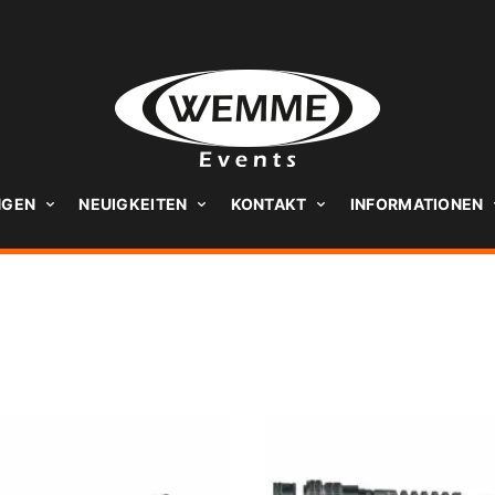
NGEN
NEUIGKEITEN
KONTAKT
INFORMATIONEN