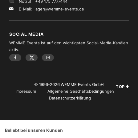
Notruf: +49 175 7777444
E-Mail:
lager@wemme-events.de
SOCIAL MEDIA
WEMME Events ist auf den wichtigsten Social-Media-Kanälen
aktiv.
© 1996-2026 WEMME Events GmbH
TOP
Impressum
Allgemeine Geschäftsbedingungen
Datenschutzerklärung
Beliebt bei unseren Kunden