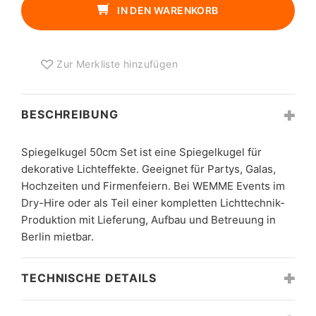
MENGE
IN DEN WARENKORB
Zur Merkliste hinzufügen
BESCHREIBUNG
Spiegelkugel 50cm Set ist eine Spiegelkugel für
dekorative Lichteffekte. Geeignet für Partys, Galas,
Hochzeiten und Firmenfeiern. Bei WEMME Events im
Dry-Hire oder als Teil einer kompletten Lichttechnik-
Produktion mit Lieferung, Aufbau und Betreuung in
Berlin mietbar.
TECHNISCHE DETAILS