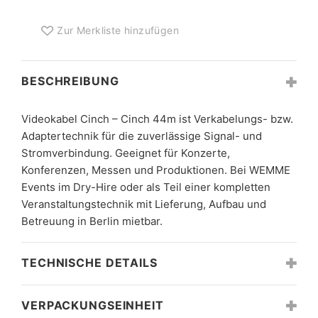
MENGE
Zur Merkliste hinzufügen
BESCHREIBUNG
Videokabel Cinch – Cinch 44m ist Verkabelungs- bzw.
Adaptertechnik für die zuverlässige Signal- und
Stromverbindung. Geeignet für Konzerte,
Konferenzen, Messen und Produktionen. Bei WEMME
Events im Dry-Hire oder als Teil einer kompletten
Veranstaltungstechnik mit Lieferung, Aufbau und
Betreuung in Berlin mietbar.
TECHNISCHE DETAILS
VERPACKUNGSEINHEIT