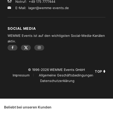
Notruf: +49 175 7777444
E-Mail:
lager@wemme-events.de
SOCIAL MEDIA
WEMME Events ist auf den wichtigsten Social-Media-Kanälen
aktiv.
© 1996-2026 WEMME Events GmbH
TOP
Impressum
Allgemeine Geschäftsbedingungen
Datenschutzerklärung
Beliebt bei unseren Kunden