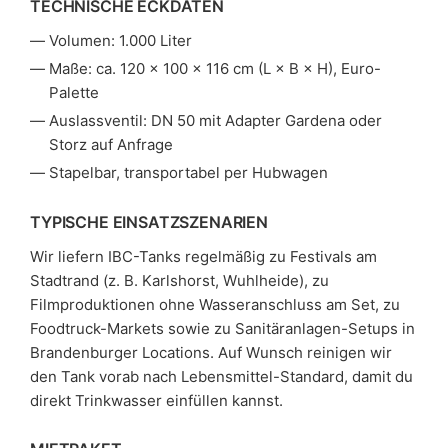
TECHNISCHE ECKDATEN
Volumen: 1.000 Liter
Maße: ca. 120 × 100 × 116 cm (L × B × H), Euro-
Palette
Auslassventil: DN 50 mit Adapter Gardena oder
Storz auf Anfrage
Stapelbar, transportabel per Hubwagen
TYPISCHE EINSATZSZENARIEN
Wir liefern IBC-Tanks regelmäßig zu Festivals am
Stadtrand (z. B. Karlshorst, Wuhlheide), zu
Filmproduktionen ohne Wasseranschluss am Set, zu
Foodtruck-Markets sowie zu Sanitäranlagen-Setups in
Brandenburger Locations. Auf Wunsch reinigen wir
den Tank vorab nach Lebensmittel-Standard, damit du
direkt Trinkwasser einfüllen kannst.