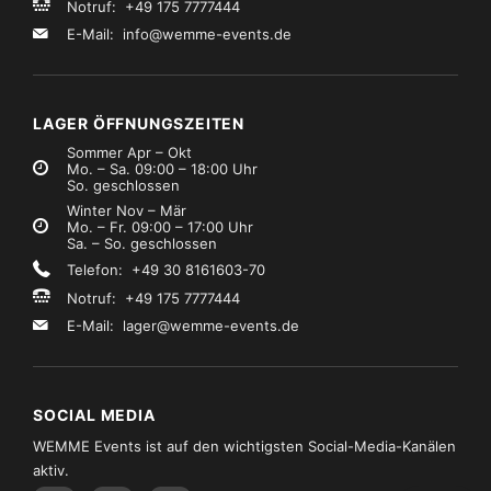
Notruf: +49 175 7777444
E-Mail:
info@wemme-events.de
LAGER ÖFFNUNGSZEITEN
Sommer Apr – Okt
Mo. – Sa. 09:00 – 18:00 Uhr
So. geschlossen
Winter Nov – Mär
Mo. – Fr. 09:00 – 17:00 Uhr
Sa. – So. geschlossen
Telefon: +49 30 8161603-70
Notruf: +49 175 7777444
E-Mail:
lager@wemme-events.de
SOCIAL MEDIA
WEMME Events ist auf den wichtigsten Social-Media-Kanälen
aktiv.