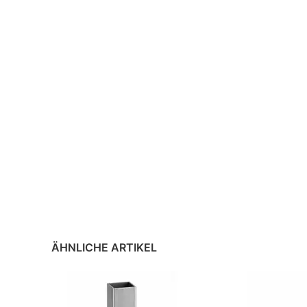
ÄHNLICHE ARTIKEL