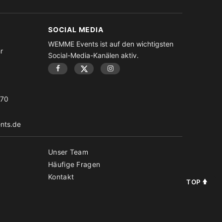
SOCIAL MEDIA
WEMME Events ist auf den wichtigsten
r
Social-Media-Kanälen aktiv.
-70
nts.de
Unser Team
Häufige Fragen
Kontakt
TOP