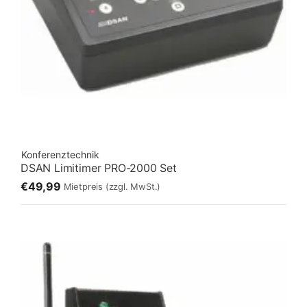
Konferenztechnik
DSAN Limitimer PRO-2000 Set
€49,99
Mietpreis
(zzgl. MwSt.)