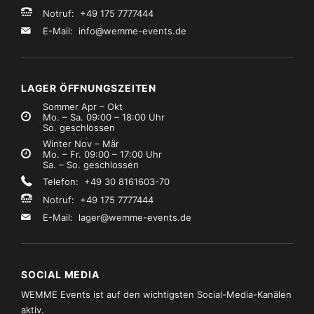
Notruf: +49 175 7777444
E-Mail:
info@wemme-events.de
LAGER ÖFFNUNGSZEITEN
Sommer Apr – Okt
Mo. – Sa. 09:00 – 18:00 Uhr
So. geschlossen
Winter Nov – Mär
Mo. – Fr. 09:00 – 17:00 Uhr
Sa. – So. geschlossen
Telefon: +49 30 8161603-70
Notruf: +49 175 7777444
E-Mail:
lager@wemme-events.de
SOCIAL MEDIA
WEMME Events ist auf den wichtigsten Social-Media-Kanälen
aktiv.