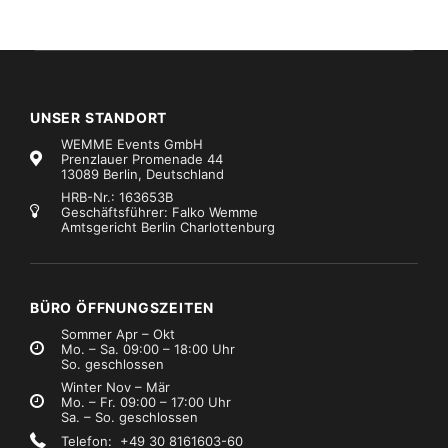
UNSER STANDORT
WEMME Events GmbH
Prenzlauer Promenade 44
13089 Berlin, Deutschland
HRB-Nr.: 163653B
Geschäftsführer: Falko Wemme
Amtsgericht Berlin Charlottenburg
BÜRO ÖFFNUNGSZEITEN
Sommer Apr – Okt
Mo. – Sa. 09:00 – 18:00 Uhr
So. geschlossen
Winter Nov – Mär
Mo. – Fr. 09:00 – 17:00 Uhr
Sa. – So. geschlossen
Telefon: +49 30 8161603-60