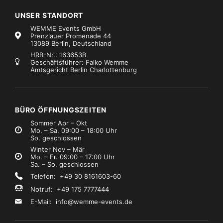
UNSER STANDORT
WEMME Events GmbH
Prenzlauer Promenade 44
13089 Berlin, Deutschland
HRB-Nr.: 163653B
Geschäftsführer: Falko Wemme
Amtsgericht Berlin Charlottenburg
BÜRO ÖFFNUNGSZEITEN
Sommer Apr – Okt
Mo. – Sa. 09:00 – 18:00 Uhr
So. geschlossen
Winter Nov – Mär
Mo. – Fr. 09:00 – 17:00 Uhr
Sa. – So. geschlossen
Telefon: +49 30 8161603-60
Notruf: +49 175 7777444
E-Mail:
info@wemme-events.de