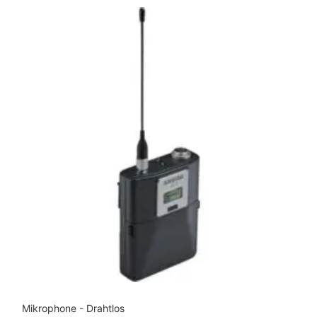
Mikrophone - Drahtlos