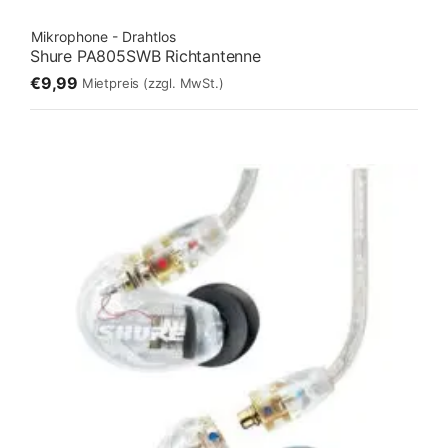
Mikrophone - Drahtlos
Shure PA805SWB Richtantenne
€9,99
Mietpreis
(zzgl. MwSt.)