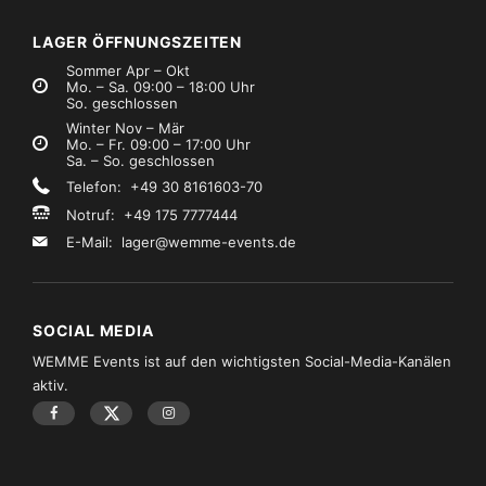
LAGER ÖFFNUNGSZEITEN
Sommer Apr – Okt
Mo. – Sa. 09:00 – 18:00 Uhr
So. geschlossen
Winter Nov – Mär
Mo. – Fr. 09:00 – 17:00 Uhr
Sa. – So. geschlossen
Telefon: +49 30 8161603-70
Notruf: +49 175 7777444
E-Mail:
lager@wemme-events.de
SOCIAL MEDIA
WEMME Events ist auf den wichtigsten Social-Media-Kanälen
aktiv.