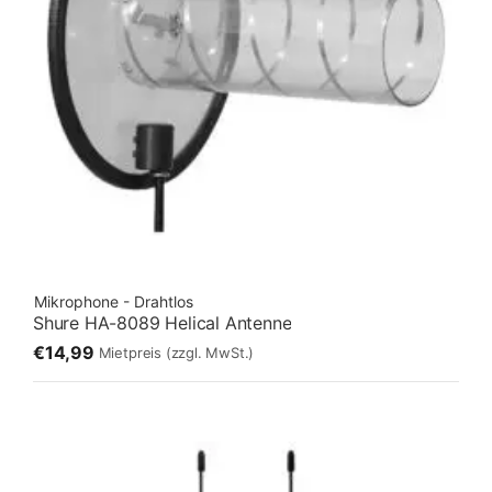
Mikrophone - Drahtlos
Shure HA-8089 Helical Antenne
€14,99
Mietpreis
(zzgl. MwSt.)