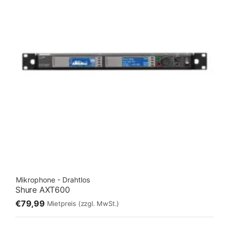
Mikrophone - Drahtlos
Shure AXT600
€79,99
Mietpreis
(zzgl. MwSt.)