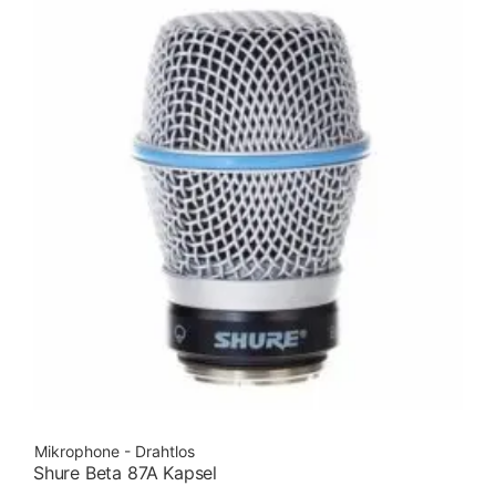
Mikrophone - Drahtlos
Shure Beta 87A Kapsel