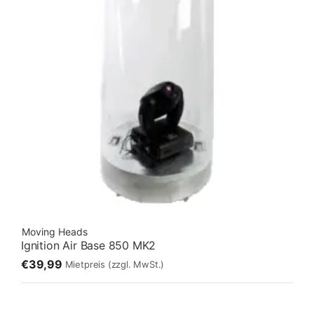
Moving Heads
Ignition Air Base 850 MK2
€39,99
Mietpreis
(zzgl. MwSt.)