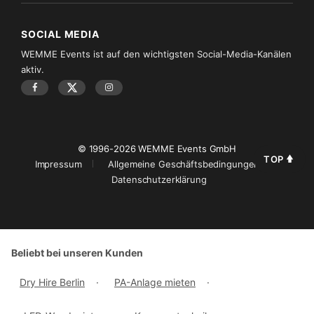
SOCIAL MEDIA
WEMME Events ist auf den wichtigsten Social-Media-Kanälen
aktiv.
© 1996-2026 WEMME Events GmbH
TOP
Impressum
Allgemeine Geschäftsbedingungen
Datenschutzerklärung
Beliebt bei unseren Kunden
Dry Hire Berlin
·
PA-Anlage mieten
·