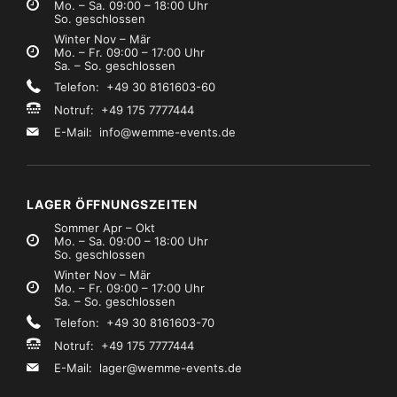
Mo. – Sa. 09:00 – 18:00 Uhr
So. geschlossen
Winter Nov – Mär
Mo. – Fr. 09:00 – 17:00 Uhr
Sa. – So. geschlossen
Telefon: +49 30 8161603-60
Notruf: +49 175 7777444
E-Mail:
info@wemme-events.de
LAGER ÖFFNUNGSZEITEN
Sommer Apr – Okt
Mo. – Sa. 09:00 – 18:00 Uhr
So. geschlossen
Winter Nov – Mär
Mo. – Fr. 09:00 – 17:00 Uhr
Sa. – So. geschlossen
Telefon: +49 30 8161603-70
Notruf: +49 175 7777444
E-Mail:
lager@wemme-events.de