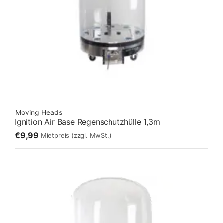
Moving Heads
Ignition Air Base Regenschutzhülle 1,3m
€9,99
Mietpreis
(zzgl. MwSt.)