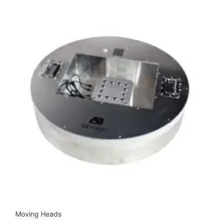
Moving Heads