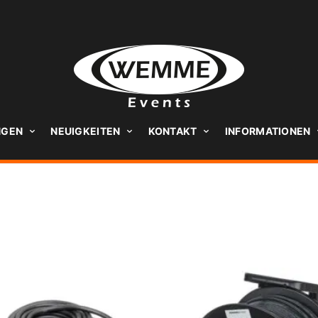
NGEN
NEUIGKEITEN
KONTAKT
INFORMATIONEN